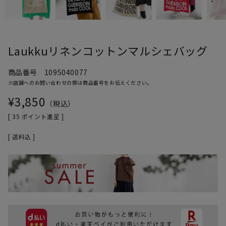
Laukkuリネンコットンマルシェバッグ
商品番号
1095040077
※店舗へのお問い合わせの際は商品番号をお伝えください。
¥
3,850
税込
[
35
ポイント進呈 ]
送料込