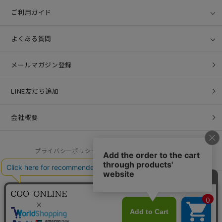
ご利用ガイド
よくある質問
メールマガジン登録
LINE友だち追加
会社概要
プライバシーポリシー
特定商取引法に基づく表記
営業時間：10:00 - 17:00 / 定休日：土日祝
お問い合わせ：
help@coo-co.jp