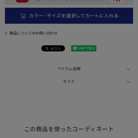
商品についてのお問い合わせ
アイテム説明
サイズ
この商品を使ったコーディネート