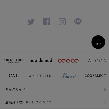
サイズガイド
店舗受け取りサービスについて