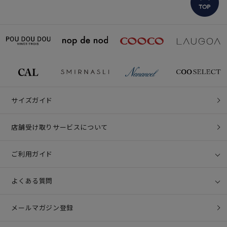
サイズガイド
店舗受け取りサービスについて
ご利用ガイド
よくある質問
メールマガジン登録