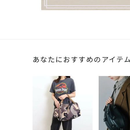
あなたにおすすめのアイテ