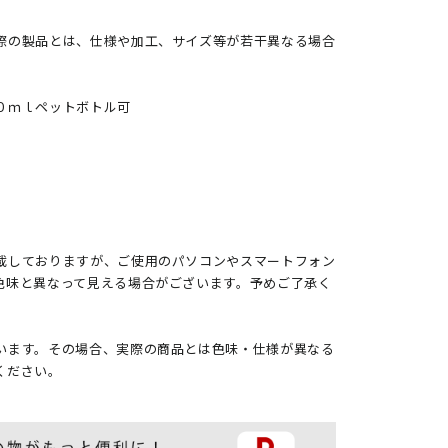
際の製品とは、仕様や加工、サイズ等が若干異なる場合
０ｍｌペットボトル可
載しておりますが、ご使用のパソコンやスマートフォン
色味と異なって見える場合がございます。予めご了承く
います。その場合、実際の商品とは色味・仕様が異なる
ください。