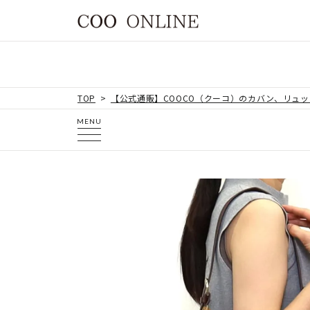
TOP
【公式通販】COOCO（クーコ）のカバン、リュ
MENU