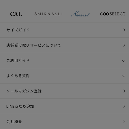
サイズガイド
店舗受け取りサービスについて
ご利用ガイド
よくある質問
メールマガジン登録
LINE友だち追加
会社概要