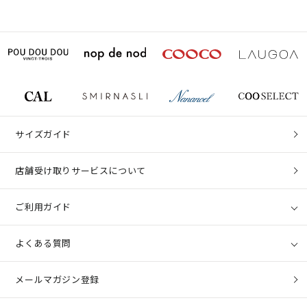
サイズガイド
店舗受け取りサービスについて
ご利用ガイド
よくある質問
メールマガジン登録