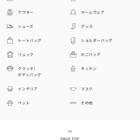
アウター
ホームウェア
シューズ
グッズ
トートバッグ
ショルダーバッグ
リュック
かごバッグ
クラッチ/
キッチン
ボディバッグ
インテリア
マスク
ペット
その他
PAGE TOP