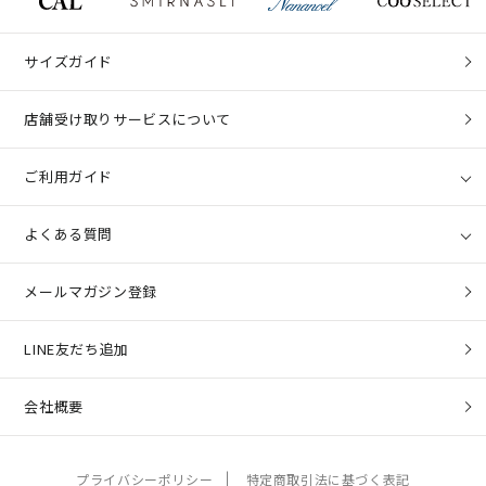
サイズガイド
店舗受け取りサービスについて
ご利用ガイド
よくある質問
メールマガジン登録
LINE友だち追加
会社概要
プライバシーポリシー
特定商取引法に基づく表記