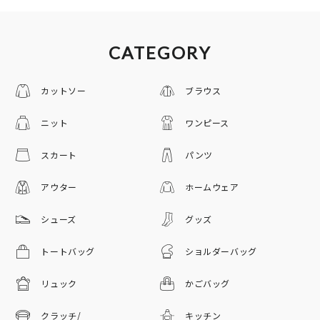
CATEGORY
カットソー
ブラウス
ニット
ワンピース
スカート
パンツ
アウター
ホームウェア
シューズ
グッズ
トートバッグ
ショルダーバッグ
リュック
かごバッグ
クラッチ/
キッチン