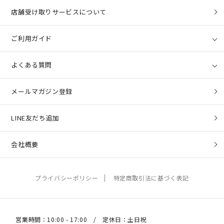
店舗受け取りサービスについて
ご利用ガイド
よくある質問
メールマガジン登録
LINE友だち追加
会社概要
プライバシーポリシー
特定商取引法に基づく表記
営業時間：10:00 - 17:00 / 定休日：土日祝