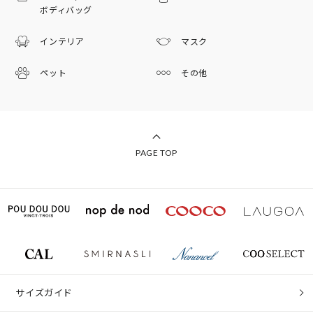
ボディバッグ
インテリア
マスク
ペット
その他
PAGE TOP
サイズガイド