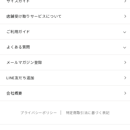
サイズガイド
店舗受け取りサービスについて
ご利用ガイド
よくある質問
メールマガジン登録
LINE友だち追加
会社概要
プライバシーポリシー
特定商取引法に基づく表記