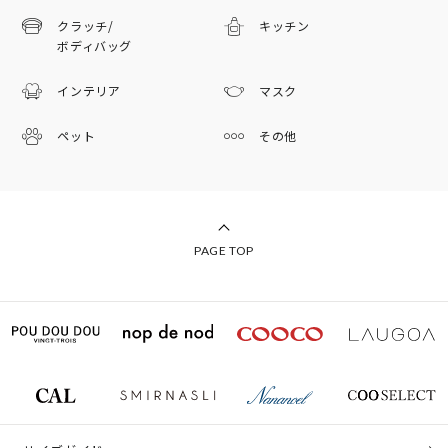
クラッチ/
キッチン
ボディバッグ
インテリア
マスク
ペット
その他
PAGE TOP