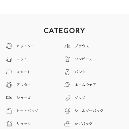
CATEGORY
カットソー
ブラウス
ニット
ワンピース
スカート
パンツ
アウター
ホームウェア
シューズ
グッズ
トートバッグ
ショルダーバッグ
リュック
かごバッグ