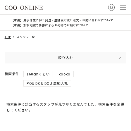
【重要】夏季休業に伴う発送・店舗受け取り注文・お問い合わせについて
【重要】熊本地震の影響によるお荷物のお届けについて
TOP
スタッフ一覧
絞り込む
160cmくらい
cooco
POU DOU DOU 高知大丸
検索条件に該当するスタッフが見つかりませんでした。検索条件を変更
してください。