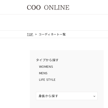
TOP
コーディネート一覧
タイプから探す
WOMENS
MENS
LIFE STYLE
身長から探す