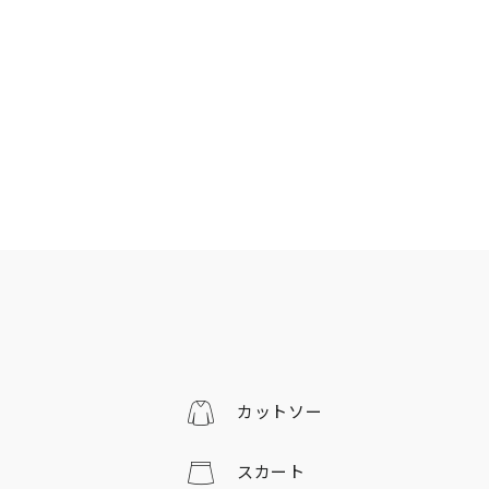
カットソー
スカート