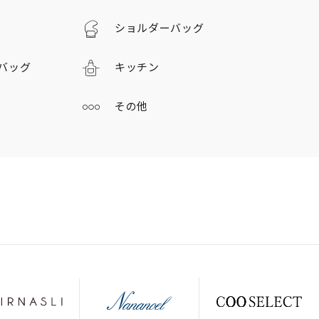
ショルダーバッグ
バッグ
キッチン
その他