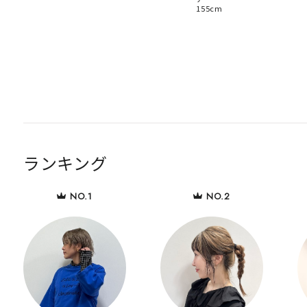
155cm
ランキング