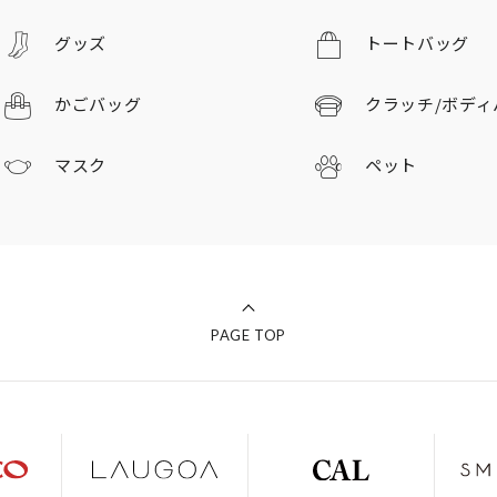
グッズ
トートバッグ
かごバッグ
クラッチ/
ボディ
マスク
ペット
PAGE TOP