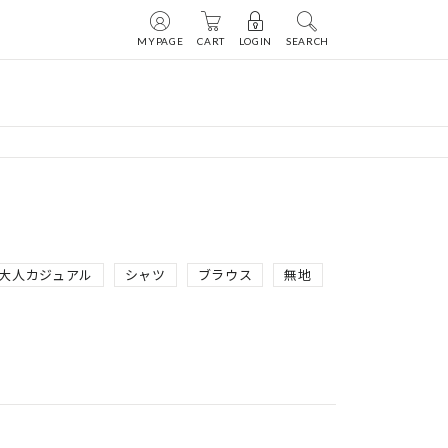
MYPAGE
CART
LOGIN
SEARCH
大人カジュアル
シャツ
ブラウス
無地