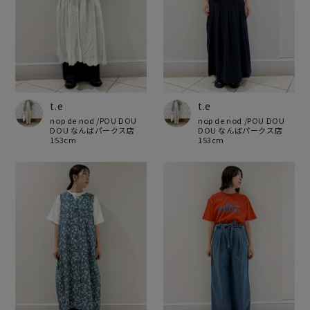
t.e
t.e
nop de nod /POU DOU
nop de nod /POU DOU
DOU なんばパークス店
DOU なんばパークス店
153cm
153cm