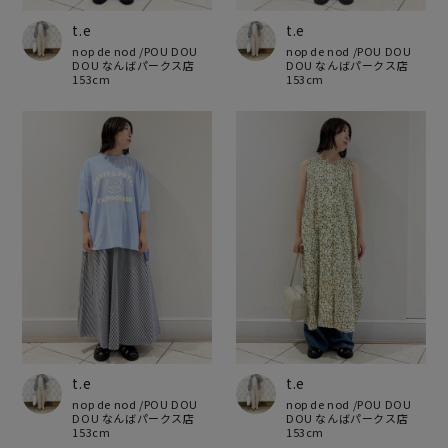
t.e
t.e
nop de nod /POU DOU
nop de nod /POU DOU
DOU なんばパークス店
DOU なんばパークス店
153cm
153cm
t.e
t.e
nop de nod /POU DOU
nop de nod /POU DOU
DOU なんばパークス店
DOU なんばパークス店
153cm
153cm