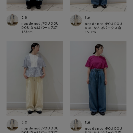
t.e
t.e
nop de nod /POU DOU
nop de nod /POU DOU
DOU なんばパークス店
DOU なんばパークス店
153cm
153cm
t.e
t.e
nop de nod /POU DOU
nop de nod /POU DOU
DOU なんばパークス店
DOU なんばパークス店