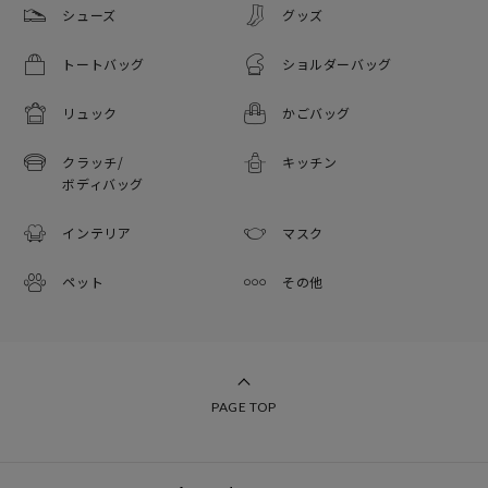
シューズ
グッズ
トートバッグ
ショルダーバッグ
リュック
かごバッグ
クラッチ/
キッチン
ボディバッグ
インテリア
マスク
ペット
その他
PAGE TOP