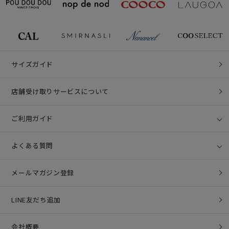
サイズガイド
店舗受け取りサービスについて
ご利用ガイド
よくある質問
メールマガジン登録
LINE友だち追加
会社概要