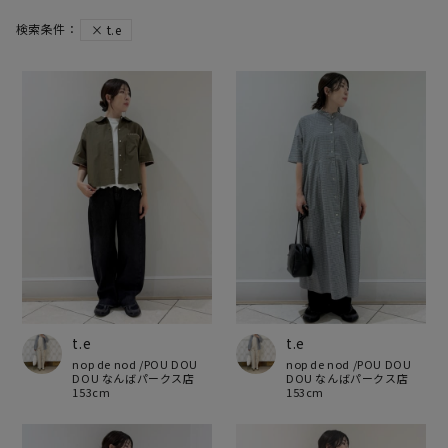
t.e
t.e
t.e
nop de nod /POU DOU
nop de nod /POU DOU
DOU なんばパークス店
DOU なんばパークス店
153cm
153cm