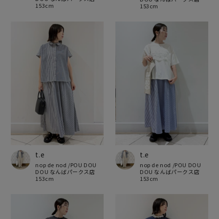
153cm
153cm
t.e
t.e
nop de nod /POU DOU
nop de nod /POU DOU
DOU なんばパークス店
DOU なんばパークス店
153cm
153cm