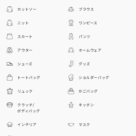
カットソー
ブラウス
ニット
ワンピース
スカート
パンツ
アウター
ホームウェア
シューズ
グッズ
トートバッグ
ショルダーバッグ
リュック
かごバッグ
クラッチ/
キッチン
ボディバッグ
インテリア
マスク