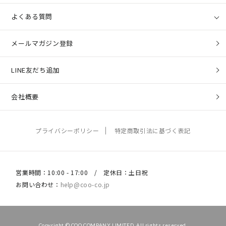
よくある質問
メールマガジン登録
LINE友だち追加
会社概要
プライバシーポリシー
特定商取引法に基づく表記
営業時間：10:00 - 17:00 / 定休日：土日祝
お問い合わせ：
help@coo-co.jp
Copyright © COO COMPANY LIMITED. All rights reserved.