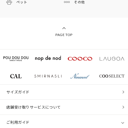
ペット
その他
PAGE TOP
サイズガイド
店舗受け取りサービスについて
ご利用ガイド