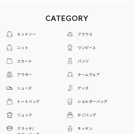
CATEGORY
カットソー
ブラウス
ニット
ワンピース
スカート
パンツ
アウター
ホームウェア
シューズ
グッズ
トートバッグ
ショルダーバッグ
リュック
かごバッグ
クラッチ/
キッチン