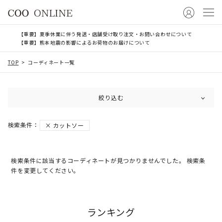
【重要】夏季休業に伴う発送・店舗受け取り注文・お問い合わせについて
【重要】熊本地震の影響によるお荷物のお届けについて
TOP
コーディネート一覧
絞り込む
カットソー
検索条件に該当するコーディネートが見つかりませんでした。 検索条
件を変更してください。
ランキング