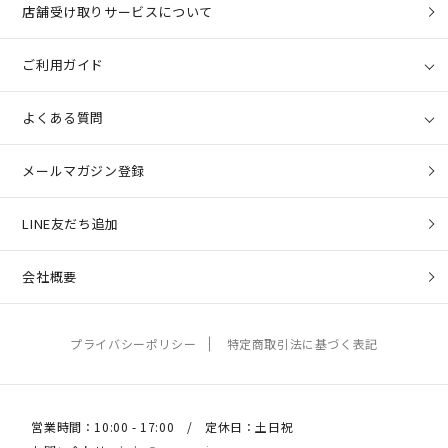
店舗受け取りサービスについて
ご利用ガイド
よくある質問
メールマガジン登録
LINE友だち追加
会社概要
プライバシーポリシー
特定商取引法に基づく表記
営業時間：10:00 - 17:00 / 定休日：土日祝