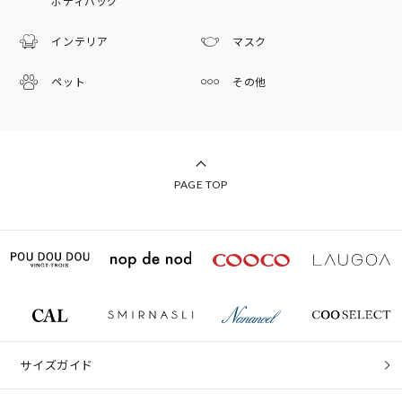
ボディバッグ
インテリア
マスク
ペット
その他
PAGE TOP
サイズガイド