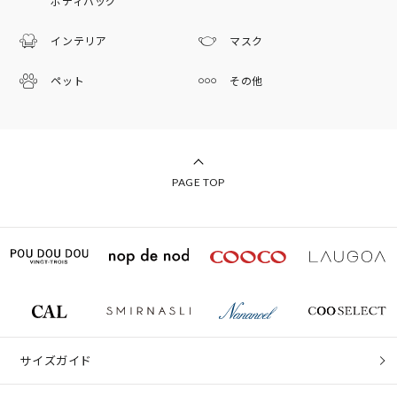
ボディバッグ
インテリア
マスク
ペット
その他
PAGE TOP
サイズガイド