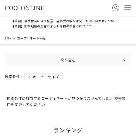
【重要】夏季休業に伴う発送・店舗受け取り注文・お問い合わせについて
【重要】熊本地震の影響によるお荷物のお届けについて
TOP
コーディネート一覧
絞り込む
オーバーサイズ
検索条件に該当するコーディネートが見つかりませんでした。 検索条
件を変更してください。
ランキング