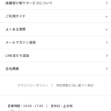
店舗受け取りサービスについて
ご利用ガイド
よくある質問
メールマガジン登録
LINE友だち追加
会社概要
プライバシーポリシー
特定商取引法に基づく表記
営業時間：10:00 - 17:00 / 定休日：土日祝