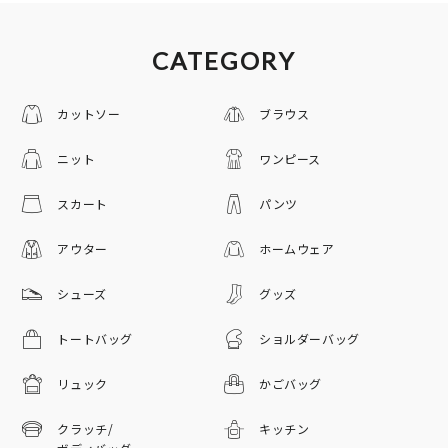
CATEGORY
カットソー
ブラウス
ニット
ワンピース
スカート
パンツ
アウター
ホームウェア
シューズ
グッズ
トートバッグ
ショルダーバッグ
リュック
かごバッグ
クラッチ/
キッチン