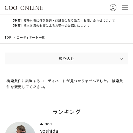
【重要】夏季休業に伴う発送・店舗受け取り注文・お問い合わせについて
【重要】熊本地震の影響によるお荷物のお届けについて
TOP
コーディネート一覧
絞り込む
検索条件に該当するコーディネートが見つかりませんでした。 検索条
件を変更してください。
ランキング
yoshida