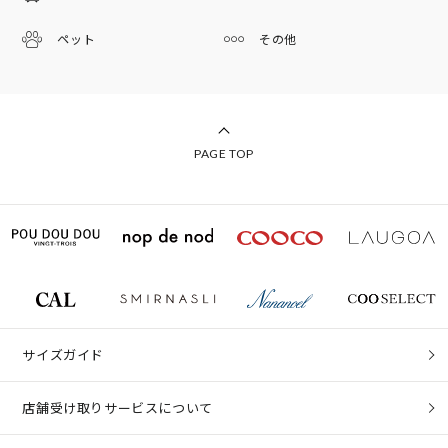
ペット
その他
PAGE TOP
サイズガイド
店舗受け取りサービスについて