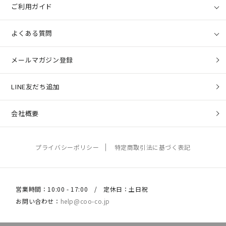
ご利用ガイド
よくある質問
メールマガジン登録
LINE友だち追加
会社概要
プライバシーポリシー
特定商取引法に基づく表記
営業時間：10:00 - 17:00 / 定休日：土日祝
お問い合わせ：
help@coo-co.jp