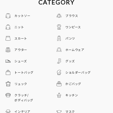
CATEGORY
カットソー
ブラウス
ニット
ワンピース
スカート
パンツ
アウター
ホームウェア
シューズ
グッズ
トートバッグ
ショルダーバッグ
リュック
かごバッグ
クラッチ/
キッチン
ボディバッグ
インテリア
マスク