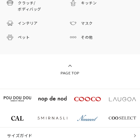
クラッチ/
キッチン
ボディバッグ
インテリア
マスク
ペット
その他
PAGE TOP
サイズガイド