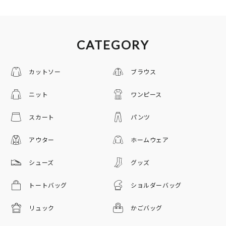
CATEGORY
カットソー
ブラウス
ニット
ワンピース
スカート
パンツ
アウター
ホームウェア
シューズ
グッズ
トートバッグ
ショルダーバッグ
リュック
かごバッグ