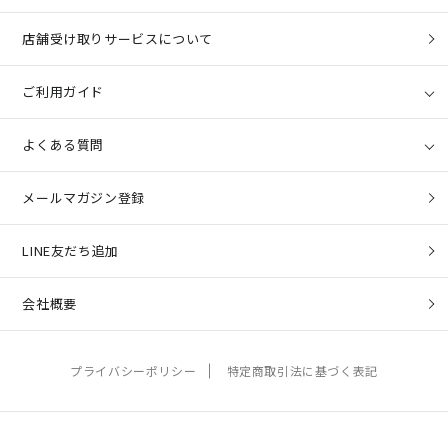
店舗受け取りサービスについて
ご利用ガイド
よくある質問
メールマガジン登録
LINE友だち追加
会社概要
プライバシーポリシー
特定商取引法に基づく表記