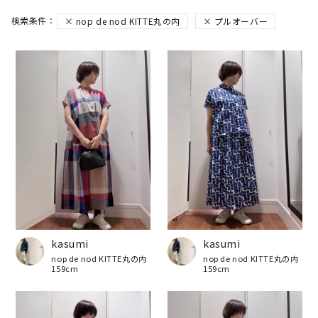
nop de nod KITTE丸の内
プルオーバー
kasumi
kasumi
nop de nod KITTE丸の内
nop de nod KITTE丸の内
159cm
159cm