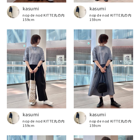
kasumi
kasumi
nop de nod KITTE丸の内
nop de nod KITTE丸の内
159cm
159cm
kasumi
kasumi
nop de nod KITTE丸の内
nop de nod KITTE丸の内
159cm
159cm