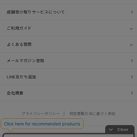
店舗受け取りサービスについて
ご利用ガイド
よくある質問
メールマガジン登録
LINE友だち追加
会社概要
プライバシーポリシー
特定商取引法に基づく表記