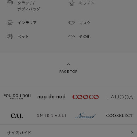
クラッチ/
キッチン
ボディバッグ
インテリア
マスク
ペット
その他
PAGE TOP
サイズガイド