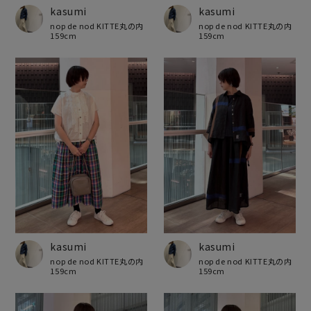
kasumi
kasumi
nop de nod KITTE丸の内
nop de nod KITTE丸の内
159cm
159cm
kasumi
kasumi
nop de nod KITTE丸の内
nop de nod KITTE丸の内
159cm
159cm