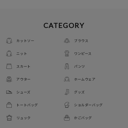
CATEGORY
カットソー
ブラウス
ニット
ワンピース
スカート
パンツ
アウター
ホームウェア
シューズ
グッズ
トートバッグ
ショルダーバッグ
リュック
かごバッグ