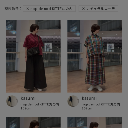
nop de nod KITTE丸の内
ナチュラルコーデ
kasumi
kasumi
nop de nod KITTE丸の内
nop de nod KITTE丸の内
159cm
159cm