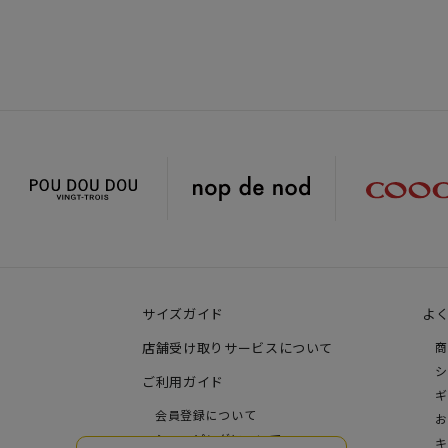
サイズガイド
よ
店舗受け取りサービスについて
商
シ
ご利用ガイド
ギ
会員登録について
お
ショッピングについて
キ