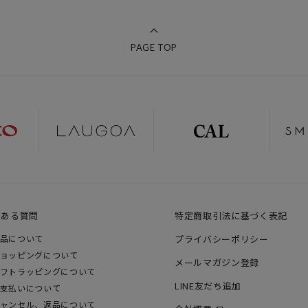
PAGE TOP
くある質問
特定商取引法に基づく表記
品について
プライバシーポリシー
ョッピングについて
メールマガジン登録
フトラッピングについて
LINE友だち追加
支払いについて
ャンセル、返品について