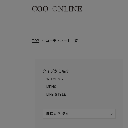
TOP
コーディネート一覧
タイプから探す
WOMENS
MENS
LIFE STYLE
身長から探す