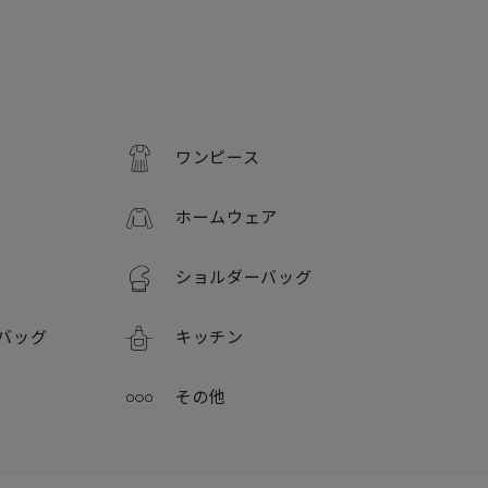
ワンピース
ホームウェア
ショルダーバッグ
バッグ
キッチン
その他