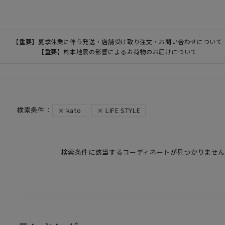
【重要】夏季休業に伴う発送・店舗受け取り注文・お問い合わせについて
【重要】熊本地震の影響によるお荷物のお届けについて
kato
LIFE STYLE
検索条件に該当するコーディネートが見つかりません