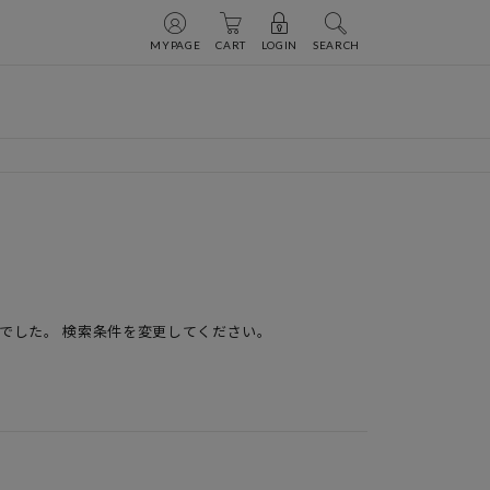
MYPAGE
CART
LOGIN
SEARCH
でした。 検索条件を変更してください。