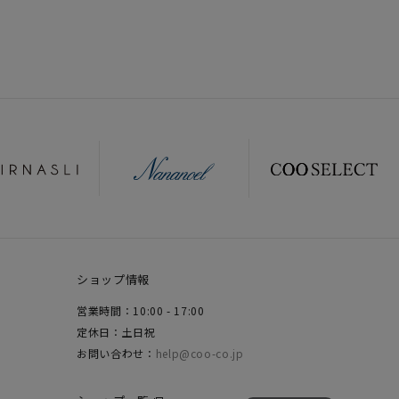
ショップ情報
営業時間：10:00 - 17:00
定休日：土日祝
お問い合わせ：
help@coo-co.jp