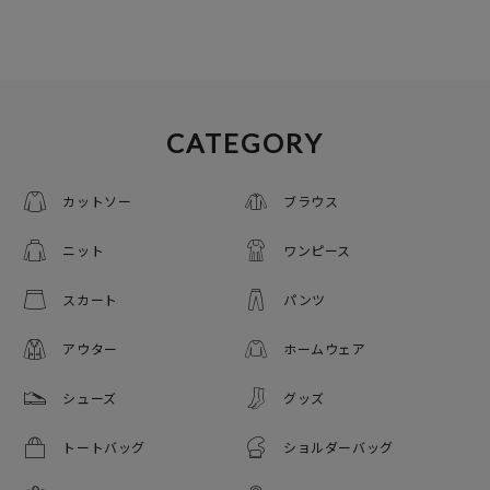
CATEGORY
カットソー
ブラウス
ニット
ワンピース
スカート
パンツ
アウター
ホームウェア
シューズ
グッズ
トートバッグ
ショルダーバッグ