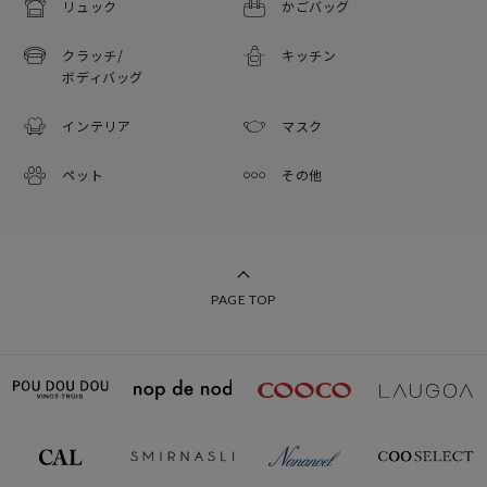
リュック
かごバッグ
クラッチ/
キッチン
ボディバッグ
インテリア
マスク
ペット
その他
PAGE TOP