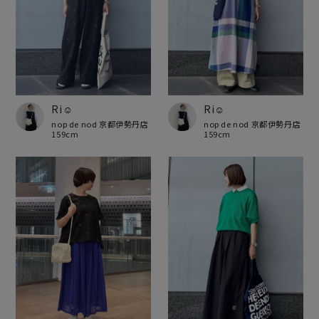
Ri☺︎
Ri☺︎
nop de nod 京都伊勢丹店
nop de nod 京都伊勢丹店
159cm
159cm