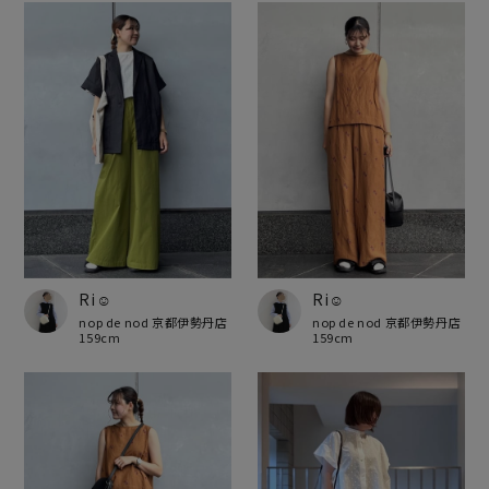
Ri☺︎
Ri☺︎
nop de nod 京都伊勢丹店
nop de nod 京都伊勢丹店
159cm
159cm