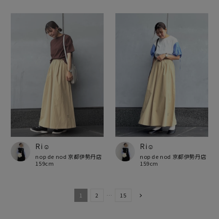
Ri☺︎
Ri☺︎
nop de nod 京都伊勢丹店
nop de nod 京都伊勢丹店
159cm
159cm
1
2
…
15