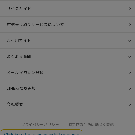
サイズガイド
店舗受け取りサービスについて
ご利用ガイド
よくある質問
メールマガジン登録
LINE友だち追加
会社概要
プライバシーポリシー
特定商取引法に基づく表記