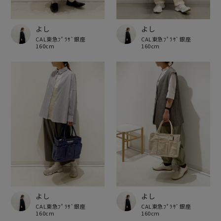
よし
よし
CAL東急ﾌﾟﾗｻﾞ銀座
CAL東急ﾌﾟﾗｻﾞ銀座
160cm
160cm
よし
よし
CAL東急ﾌﾟﾗｻﾞ銀座
CAL東急ﾌﾟﾗｻﾞ銀座
160cm
160cm