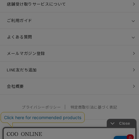
店舗受け取りサービスについて
ご利用ガイド
よくある質問
メールマガジン登録
LINE友だち追加
会社概要
プライバシーポリシー
特定商取引法に基づく表記
営業時間：10:00 - 17:00 / 定休日：土日祝