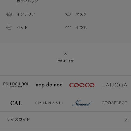
ボディバッグ
インテリア
マスク
ペット
その他
PAGE TOP
サイズガイド