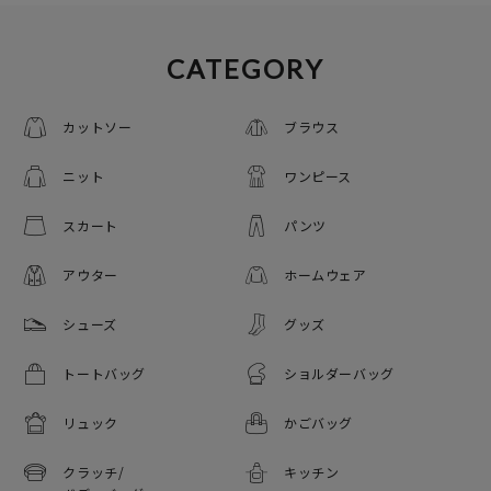
CATEGORY
カットソー
ブラウス
ニット
ワンピース
スカート
パンツ
アウター
ホームウェア
シューズ
グッズ
トートバッグ
ショルダーバッグ
リュック
かごバッグ
クラッチ/
キッチン