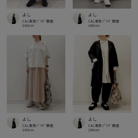
よし
よし
CAL東急ﾌﾟﾗｻﾞ銀座
CAL東急ﾌﾟﾗｻﾞ銀座
160cm
160cm
よし
よし
CAL東急ﾌﾟﾗｻﾞ銀座
CAL東急ﾌﾟﾗｻﾞ銀座
160cm
160cm