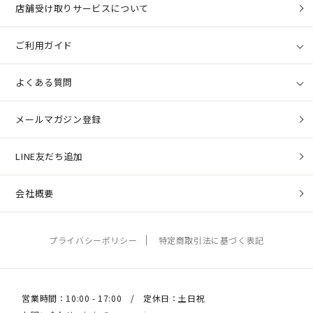
店舗受け取りサービスについて
ご利用ガイド
よくある質問
メールマガジン登録
LINE友だち追加
会社概要
プライバシーポリシー
特定商取引法に基づく表記
営業時間：10:00 - 17:00 / 定休日：土日祝