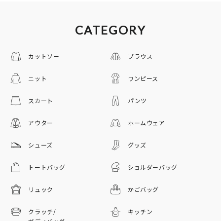
CATEGORY
カットソー
ブラウス
ニット
ワンピース
スカート
パンツ
アウター
ホームウェア
シューズ
グッズ
トートバッグ
ショルダーバッグ
リュック
かごバッグ
クラッチ/
キッチン