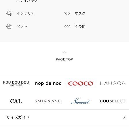
ボディバッグ
インテリア
マスク
ペット
その他
PAGE TOP
サイズガイド