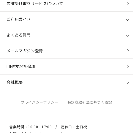
店舗受け取りサービスについて
ご利用ガイド
よくある質問
メールマガジン登録
LINE友だち追加
会社概要
プライバシーポリシー
特定商取引法に基づく表記
営業時間：10:00 - 17:00 / 定休日：土日祝