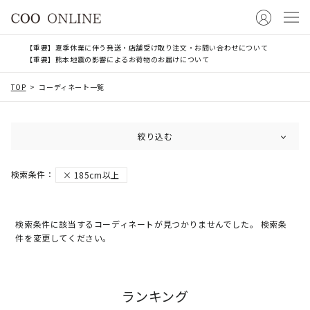
【重要】夏季休業に伴う発送・店舗受け取り注文・お問い合わせについて
【重要】熊本地震の影響によるお荷物のお届けについて
TOP
コーディネート一覧
絞り込む
185cm以上
検索条件に該当するコーディネートが見つかりませんでした。 検索条
件を変更してください。
ランキング