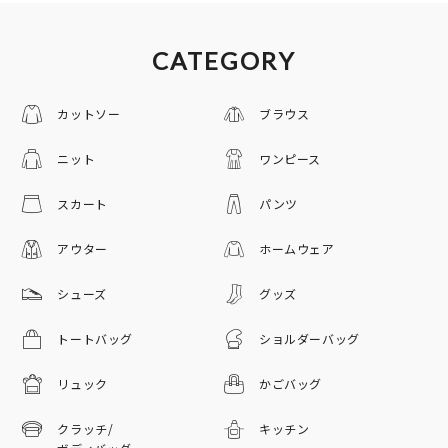
CATEGORY
カットソー
ブラウス
ニット
ワンピース
スカート
パンツ
アウター
ホームウェア
シューズ
グッズ
トートバッグ
ショルダーバッグ
リュック
かごバッグ
クラッチ/
キッチン