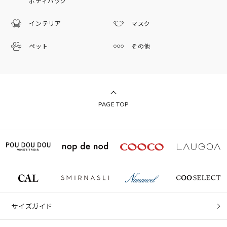
ボディバッグ
インテリア
マスク
ペット
その他
PAGE TOP
サイズガイド