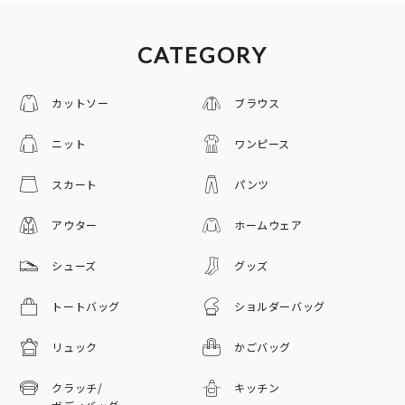
CATEGORY
カットソー
ブラウス
ニット
ワンピース
スカート
パンツ
アウター
ホームウェア
シューズ
グッズ
トートバッグ
ショルダーバッグ
リュック
かごバッグ
クラッチ/
キッチン