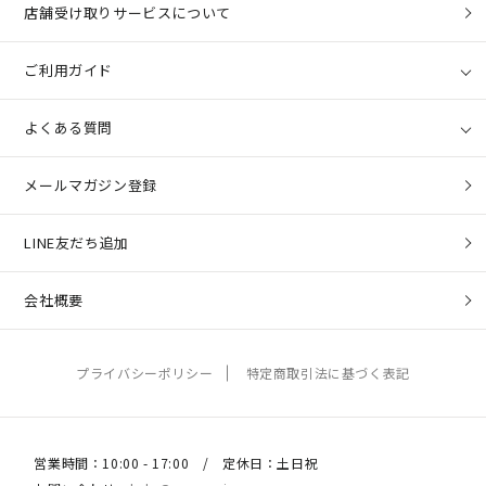
店舗受け取りサービスについて
ご利用ガイド
よくある質問
メールマガジン登録
LINE友だち追加
会社概要
プライバシーポリシー
特定商取引法に基づく表記
営業時間：10:00 - 17:00 / 定休日：土日祝