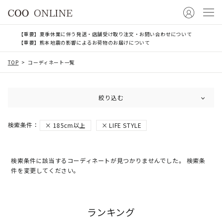
【重要】夏季休業に伴う発送・店舗受け取り注文・お問い合わせについて
【重要】熊本地震の影響によるお荷物のお届けについて
TOP
コーディネート一覧
絞り込む
185cm以上
LIFE STYLE
検索条件に該当するコーディネートが見つかりませんでした。 検索条
件を変更してください。
ランキング