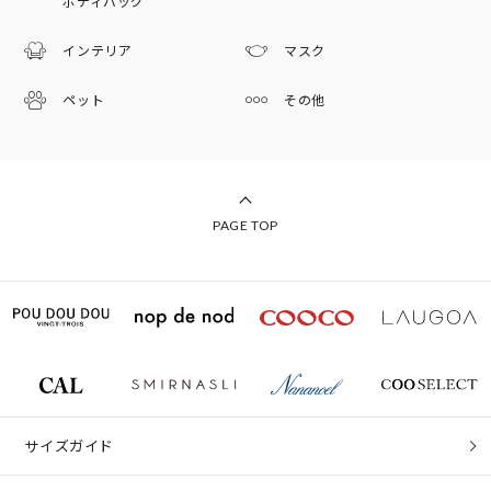
ボディバッグ
インテリア
マスク
ペット
その他
PAGE TOP
サイズガイド