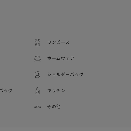
ワンピース
ホームウェア
ショルダーバッグ
バッグ
キッチン
その他