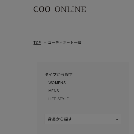
TOP
コーディネート一覧
タイプから探す
WOMENS
MENS
LIFE STYLE
身長から探す