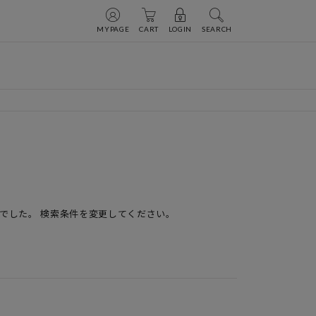
MYPAGE
CART
LOGIN
SEARCH
でした。 検索条件を変更してください。