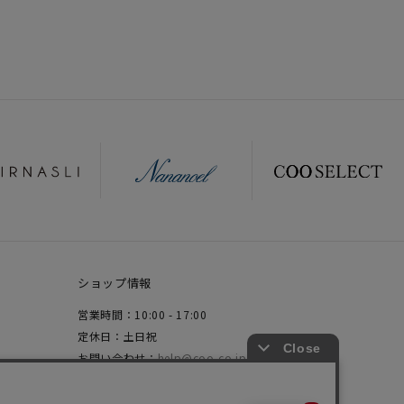
ショップ情報
営業時間：10:00 - 17:00
定休日：土日祝
お問い合わせ：
help@coo-co.jp