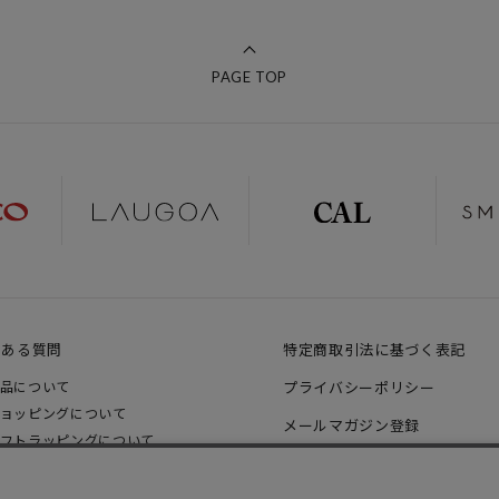
PAGE TOP
くある質問
特定商取引法に基づく表記
品について
プライバシーポリシー
ョッピングについて
メールマガジン登録
フトラッピングについて
LINE友だち追加
支払いについて
ャンセル、返品について