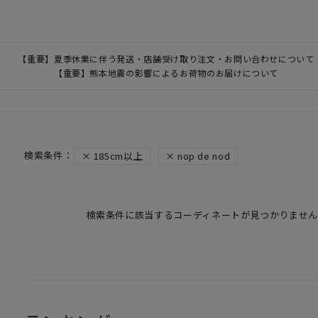
【重要】夏季休業に伴う発送・店舗受け取り注文・お問い合わせについて
【重要】熊本地震の影響によるお荷物のお届けについて
185cm以上
nop de nod
検索条件に該当するコーディネートが見つかりません