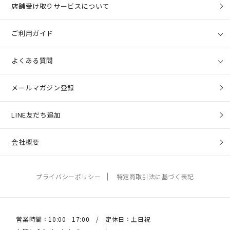
店舗受け取りサービスについて
ご利用ガイド
よくある質問
メールマガジン登録
LINE友だち追加
会社概要
プライバシーポリシー
特定商取引法に基づく表記
営業時間：10:00 - 17:00 / 定休日：土日祝