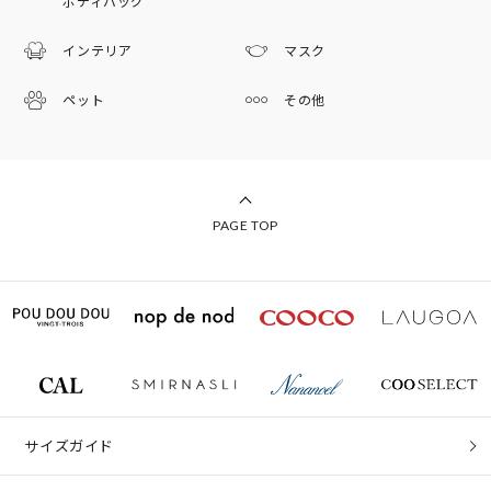
ボディバッグ
インテリア
マスク
ペット
その他
PAGE TOP
サイズガイド