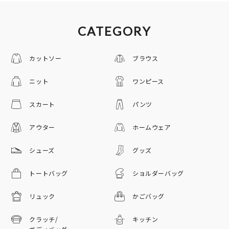
CATEGORY
カットソー
ブラウス
ニット
ワンピース
スカート
パンツ
アウター
ホームウェア
シューズ
グッズ
トートバッグ
ショルダーバッグ
リュック
かごバッグ
クラッチ/
キッチン