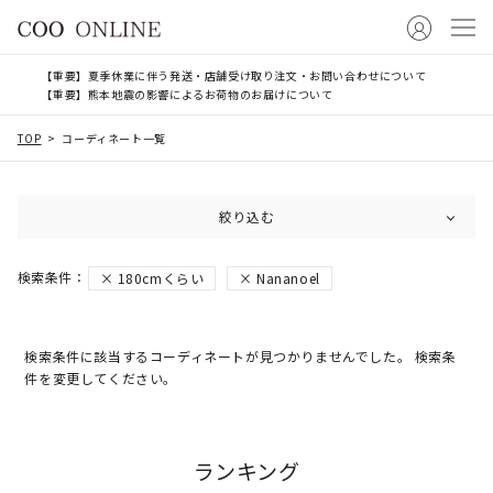
【重要】夏季休業に伴う発送・店舗受け取り注文・お問い合わせについて
【重要】熊本地震の影響によるお荷物のお届けについて
TOP
コーディネート一覧
絞り込む
180cmくらい
Nananoel
検索条件に該当するコーディネートが見つかりませんでした。 検索条
件を変更してください。
ランキング