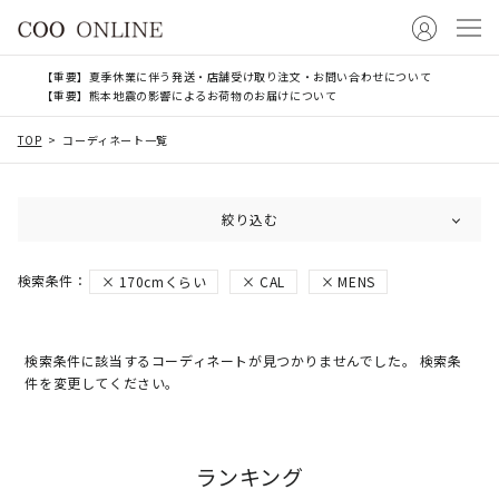
【重要】夏季休業に伴う発送・店舗受け取り注文・お問い合わせについて
【重要】熊本地震の影響によるお荷物のお届けについて
TOP
コーディネート一覧
絞り込む
170cmくらい
CAL
MENS
検索条件に該当するコーディネートが見つかりませんでした。 検索条
件を変更してください。
ランキング