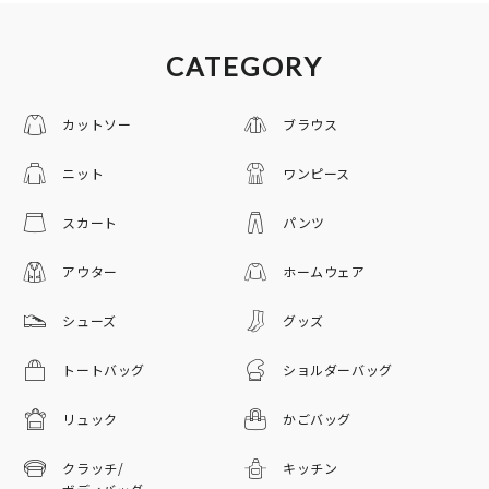
CATEGORY
カットソー
ブラウス
ニット
ワンピース
スカート
パンツ
アウター
ホームウェア
シューズ
グッズ
トートバッグ
ショルダーバッグ
リュック
かごバッグ
クラッチ/
キッチン