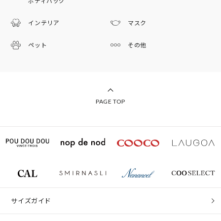
ボディバッグ
インテリア
マスク
ペット
その他
PAGE TOP
サイズガイド