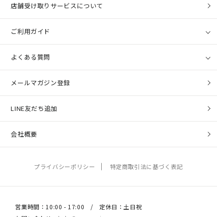
店舗受け取りサービスについて
ご利用ガイド
よくある質問
メールマガジン登録
LINE友だち追加
会社概要
プライバシーポリシー
特定商取引法に基づく表記
営業時間：10:00 - 17:00 / 定休日：土日祝