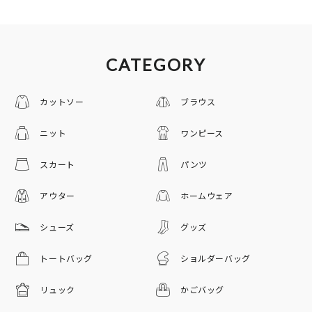
CATEGORY
カットソー
ブラウス
ニット
ワンピース
スカート
パンツ
アウター
ホームウェア
シューズ
グッズ
トートバッグ
ショルダーバッグ
リュック
かごバッグ