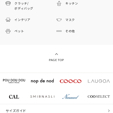
クラッチ/
キッチン
ボディバッグ
インテリア
マスク
ペット
その他
PAGE TOP
サイズガイド