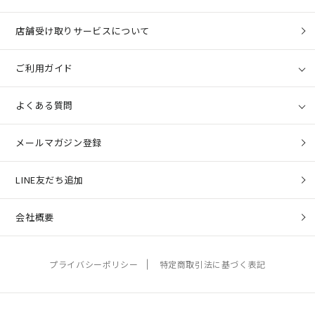
店舗受け取りサービスについて
ご利用ガイド
よくある質問
メールマガジン登録
LINE友だち追加
会社概要
プライバシーポリシー
特定商取引法に基づく表記