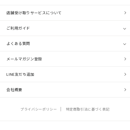
店舗受け取りサービスについて
ご利用ガイド
よくある質問
メールマガジン登録
LINE友だち追加
会社概要
プライバシーポリシー
特定商取引法に基づく表記