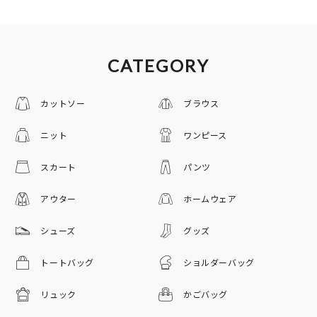
CATEGORY
カットソー
ブラウス
ニット
ワンピース
スカート
パンツ
アウター
ホームウェア
シューズ
グッズ
トートバッグ
ショルダーバッグ
リュック
かごバッグ