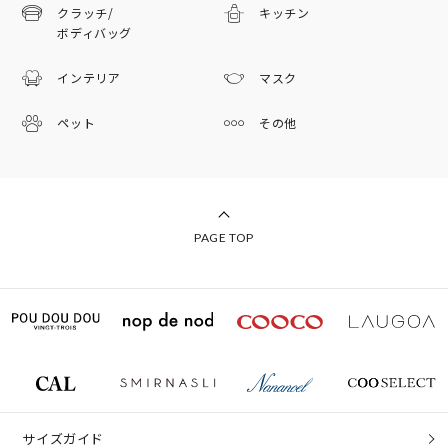
クラッチ/
キッチン
ボディバッグ
インテリア
マスク
ペット
その他
PAGE TOP
サイズガイド