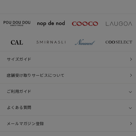
サイズガイド
店舗受け取りサービスについて
ご利用ガイド
よくある質問
メールマガジン登録