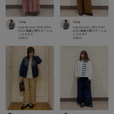
rina
rina
nop de nod / POU DOU
nop de nod / POU DOU
DOU 相模大野ステーショ
DOU 相模大野ステーショ
ンスクエア
ンスクエア
150cm
150cm