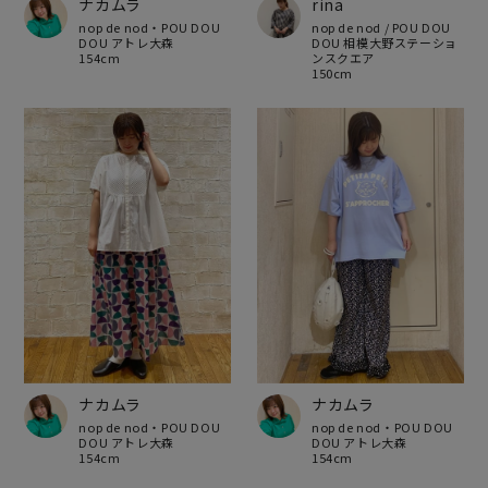
ナカムラ
rina
nop de nod・POU DOU
nop de nod / POU DOU
DOU アトレ大森
DOU 相模大野ステーショ
154cm
ンスクエア
150cm
ナカムラ
ナカムラ
nop de nod・POU DOU
nop de nod・POU DOU
DOU アトレ大森
DOU アトレ大森
154cm
154cm