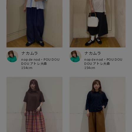
ナカムラ
ナカムラ
nop de nod・POU DOU
nop de nod・POU DOU
DOU アトレ大森
DOU アトレ大森
154cm
154cm