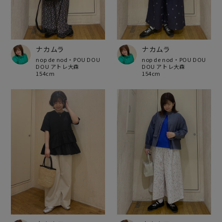
ナカムラ
ナカムラ
nop de nod・POU DOU
nop de nod・POU DOU
DOU アトレ大森
DOU アトレ大森
154cm
154cm