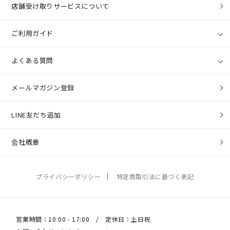
店舗受け取りサービスについて
ご利用ガイド
よくある質問
メールマガジン登録
LINE友だち追加
会社概要
プライバシーポリシー
特定商取引法に基づく表記
営業時間：10:00 - 17:00 / 定休日：土日祝