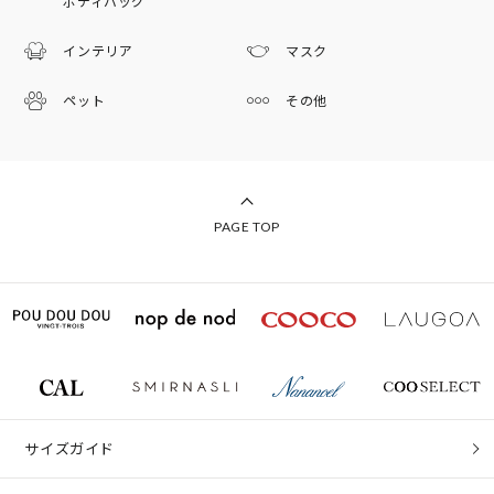
ボディバッグ
インテリア
マスク
ペット
その他
PAGE TOP
サイズガイド