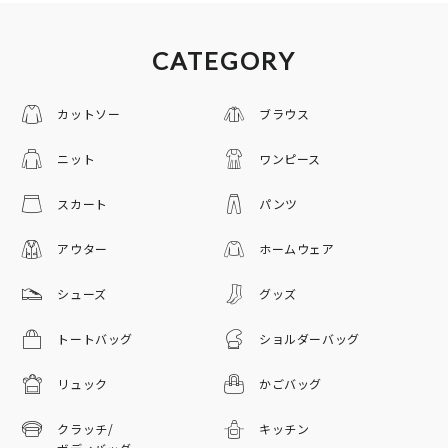
CATEGORY
カットソー
ブラウス
ニット
ワンピース
スカート
パンツ
アウター
ホームウェア
シューズ
グッズ
トートバッグ
ショルダーバッグ
リュック
かごバッグ
クラッチ/
キッチン