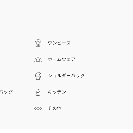
ワンピース
ホームウェア
ショルダーバッグ
バッグ
キッチン
その他