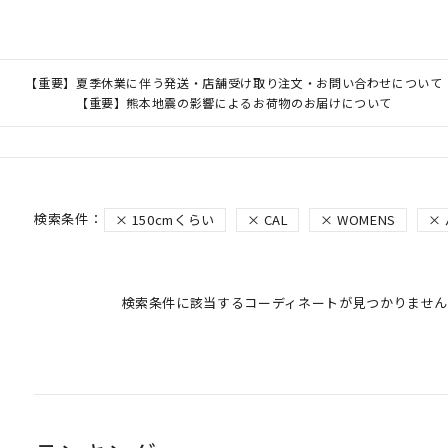
【重要】夏季休業に伴う発送・店舗受け取り注文・お問い合わせについて
【重要】熊本地震の影響によるお荷物のお届けについて
150cmくらい
CAL
WOMENS
検索条件に該当するコーディネートが見つかりません