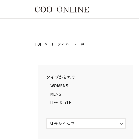
TOP
コーディネート一覧
タイプから探す
WOMENS
MENS
LIFE STYLE
身長から探す