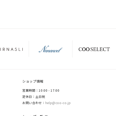
ショップ情報
営業時間：10:00 - 17:00
定休日：土日祝
お問い合わせ：
help@coo-co.jp