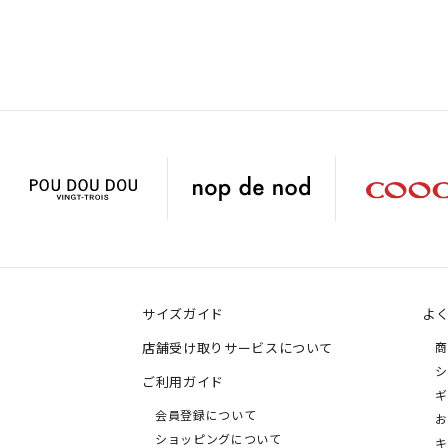
サイズガイド
よ
店舗受け取りサービスについて
商
シ
ご利用ガイド
ギ
会員登録について
お
ショッピングについて
キ