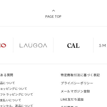
PAGE TOP
くある質問
特定商取引法に基づく表記
品について
プライバシーポリシー
ョッピングについて
メールマガジン登録
フトラッピングについて
LINE友だち追加
支払いについて
ャンセル、返品について