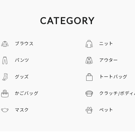
CATEGORY
ブラウス
ニット
パンツ
アウター
グッズ
トートバッグ
かごバッグ
クラッチ/
ボディ
マスク
ペット