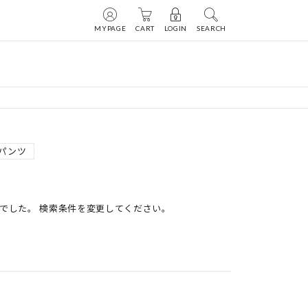
MYPAGE
CART
LOGIN
SEARCH
パンツ
でした。 検索条件を変更してください。