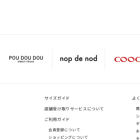
サイズガイド
よ
店舗受け取りサービスについて
商
シ
ご利用ガイド
ギ
会員登録について
お
ショッピングについて
キ