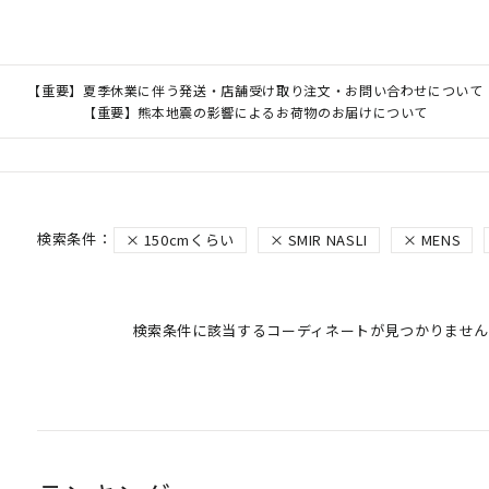
【重要】夏季休業に伴う発送・店舗受け取り注文・お問い合わせについて
【重要】熊本地震の影響によるお荷物のお届けについて
150cmくらい
SMIR NASLI
MENS
検索条件に該当するコーディネートが見つかりません