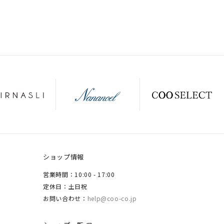
ショップ情報
営業時間：10:00 - 17:00
定休日：土日祝
お問い合わせ：
help@coo-co.jp