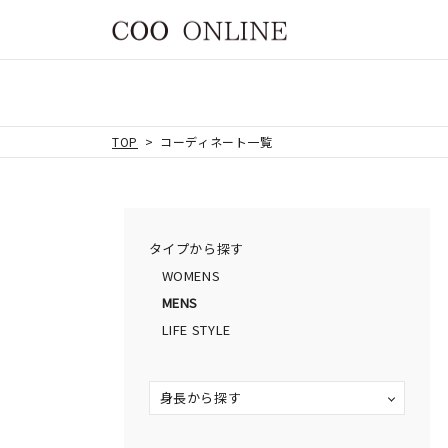
TOP
コーディネート一覧
タイプから探す
WOMENS
MENS
LIFE STYLE
身長から探す