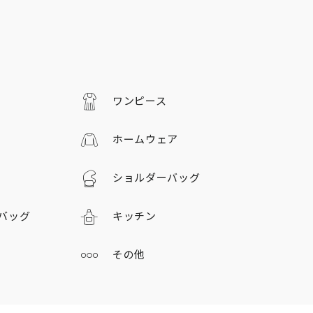
ワンピース
ホームウェア
ショルダーバッグ
バッグ
キッチン
その他