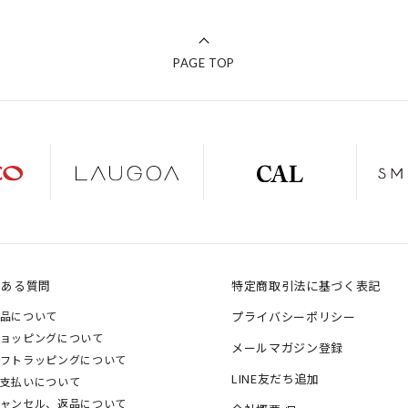
PAGE TOP
くある質問
特定商取引法に基づく表記
品について
プライバシーポリシー
ョッピングについて
メールマガジン登録
フトラッピングについて
LINE友だち追加
支払いについて
ャンセル、返品について