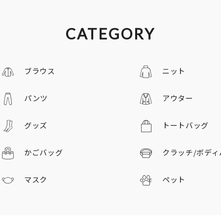
CATEGORY
ブラウス
ニット
パンツ
アウター
グッズ
トートバッグ
かごバッグ
クラッチ/
ボディ
マスク
ペット