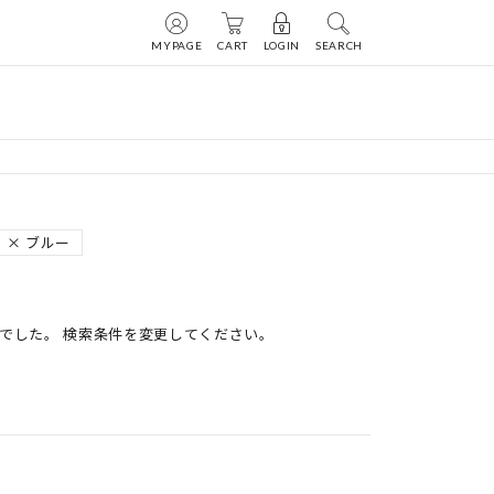
MYPAGE
CART
LOGIN
SEARCH
ブルー
でした。 検索条件を変更してください。