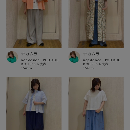
ナカムラ
ナカムラ
nop de nod・POU DOU
nop de nod・POU DOU
DOU アトレ大森
DOU アトレ大森
154cm
154cm