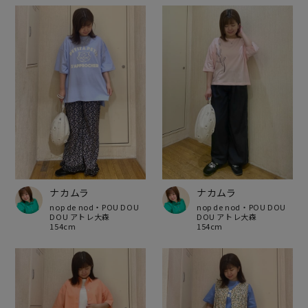
ナカムラ
ナカムラ
nop de nod・POU DOU
nop de nod・POU DOU
DOU アトレ大森
DOU アトレ大森
154cm
154cm