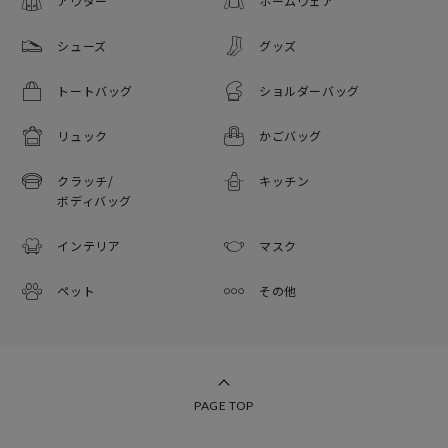
アウター
ホームウェア
シューズ
グッズ
トートバッグ
ショルダーバッグ
リュック
かごバッグ
クラッチ/
キッチン
ボディバッグ
インテリア
マスク
ペット
その他
PAGE TOP