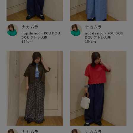
ナカムラ
ナカムラ
nop de nod・POU DOU
nop de nod・POU DOU
DOU アトレ大森
DOU アトレ大森
154cm
154cm
ナカムラ
ナカムラ