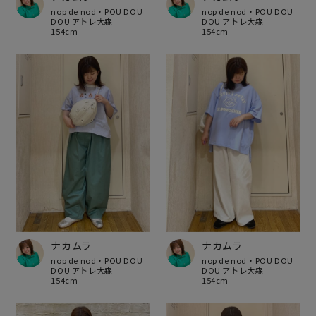
nop de nod・POU DOU
nop de nod・POU DOU
DOU アトレ大森
DOU アトレ大森
154cm
154cm
ナカムラ
ナカムラ
nop de nod・POU DOU
nop de nod・POU DOU
DOU アトレ大森
DOU アトレ大森
154cm
154cm