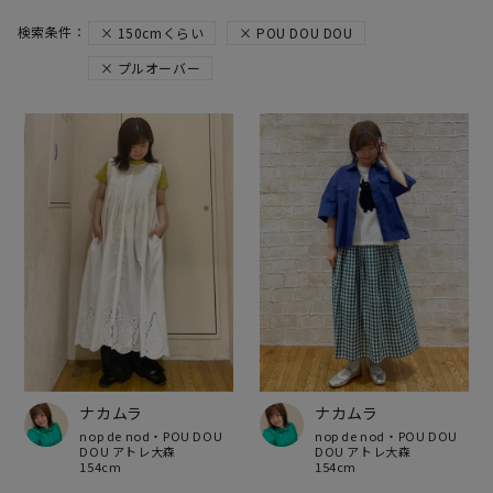
150cmくらい
POU DOU DOU
プルオーバー
ナカムラ
ナカムラ
nop de nod・POU DOU
nop de nod・POU DOU
DOU アトレ大森
DOU アトレ大森
154cm
154cm