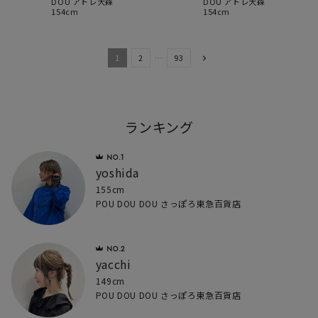
DOU アトレ大森
DOU アトレ大森
154cm
154cm
1
2
…
93
ランキング
yoshida
155cm
POU DOU DOU さっぽろ東急百貨店
yacchi
149cm
POU DOU DOU さっぽろ東急百貨店