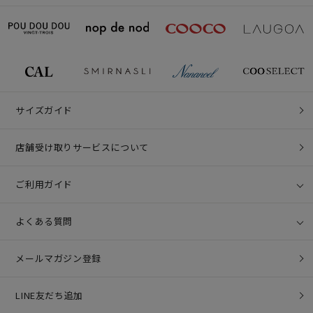
サイズガイド
店舗受け取りサービスについて
ご利用ガイド
よくある質問
メールマガジン登録
LINE友だち追加