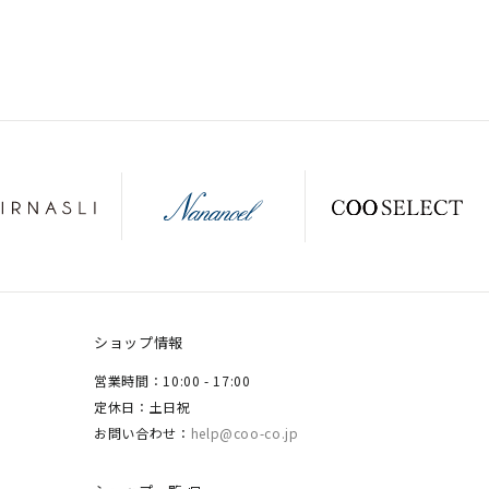
ショップ情報
営業時間：10:00 - 17:00
定休日：土日祝
お問い合わせ：
help@coo-co.jp