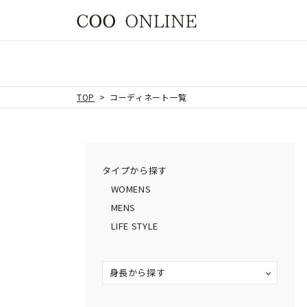
TOP
コーディネート一覧
タイプから探す
WOMENS
MENS
LIFE STYLE
身長から探す