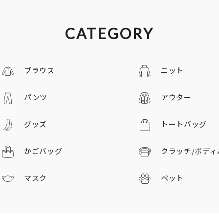
CATEGORY
ブラウス
ニット
パンツ
アウター
グッズ
トートバッグ
かごバッグ
クラッチ/
ボディ
マスク
ペット