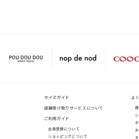
サイズガイド
よ
店舗受け取りサービスについて
商
シ
ご利用ガイド
ギ
会員登録について
お
ショッピングについて
キ