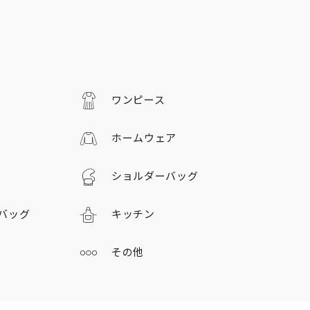
ワンピース
ホームウェア
ショルダーバッグ
バッグ
キッチン
その他