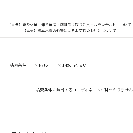
【重要】夏季休業に伴う発送・店舗受け取り注文・お問い合わせについて
【重要】熊本地震の影響によるお荷物のお届けについて
kato
140cmくらい
検索条件に該当するコーディネートが見つかりません