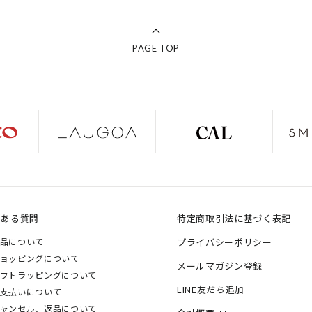
PAGE TOP
くある質問
特定商取引法に基づく表記
品について
プライバシーポリシー
ョッピングについて
メールマガジン登録
フトラッピングについて
LINE友だち追加
支払いについて
ャンセル、返品について