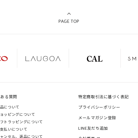
PAGE TOP
くある質問
特定商取引法に基づく表記
品について
プライバシーポリシー
ョッピングについて
メールマガジン登録
フトラッピングについて
LINE友だち追加
支払いについて
ャンセル、返品について