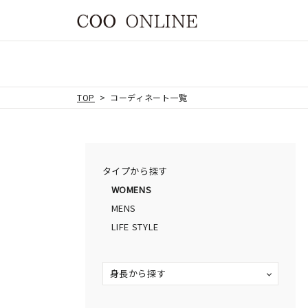
TOP
コーディネート一覧
タイプから探す
WOMENS
MENS
LIFE STYLE
身長から探す