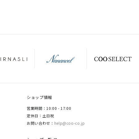
ショップ情報
営業時間：10:00 - 17:00
定休日：土日祝
お問い合わせ：
help@coo-co.jp