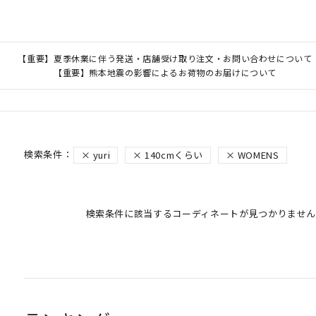
【重要】夏季休業に伴う発送・店舗受け取り注文・お問い合わせについて
【重要】熊本地震の影響によるお荷物のお届けについて
yuri
140cmくらい
WOMENS
検索条件に該当するコーディネートが見つかりません