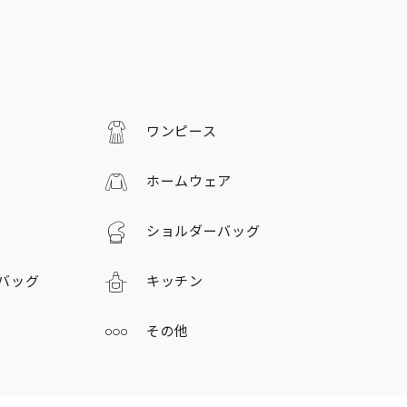
ワンピース
ホームウェア
ショルダーバッグ
バッグ
キッチン
その他