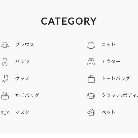
CATEGORY
ブラウス
ニット
パンツ
アウター
グッズ
トートバッグ
かごバッグ
クラッチ/
ボディ
マスク
ペット