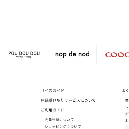
サイズガイド
よ
店舗受け取りサービスについて
商
シ
ご利用ガイド
ギ
会員登録について
お
ショッピングについて
キ