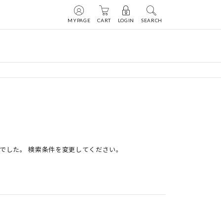
MYPAGE
CART
LOGIN
SEARCH
でした。 検索条件を変更してください。