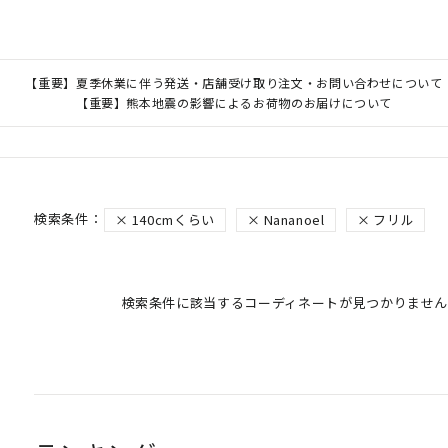
【重要】夏季休業に伴う発送・店舗受け取り注文・お問い合わせについて
【重要】熊本地震の影響によるお荷物のお届けについて
140cmくらい
Nananoel
フリル
検索条件に該当するコーディネートが見つかりません