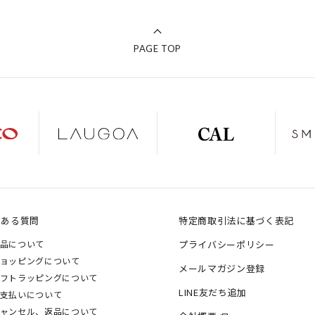
PAGE TOP
くある質問
特定商取引法に基づく表記
品について
プライバシーポリシー
ョッピングについて
メールマガジン登録
フトラッピングについて
LINE友だち追加
支払いについて
ャンセル、返品について