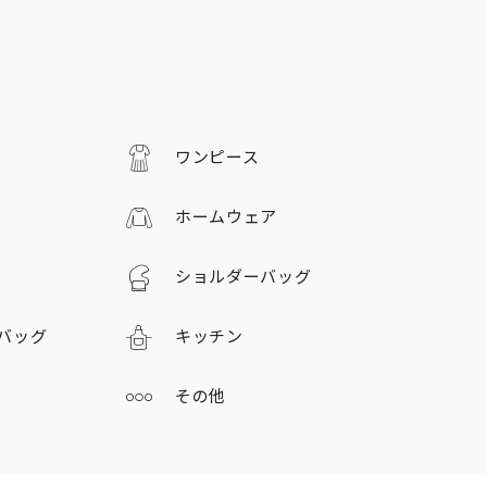
ワンピース
ホームウェア
ショルダーバッグ
バッグ
キッチン
その他