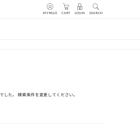
MYPAGE
CART
LOGIN
SEARCH
でした。 検索条件を変更してください。