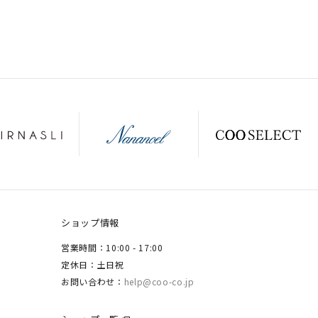
ショップ情報
営業時間：10:00 - 17:00
定休日：土日祝
お問い合わせ：
help@coo-co.jp