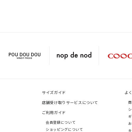
サイズガイド
よ
店舗受け取りサービスについて
商
シ
ご利用ガイド
ギ
会員登録について
お
ショッピングについて
キ