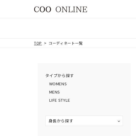
TOP
コーディネート一覧
タイプから探す
WOMENS
MENS
LIFE STYLE
身長から探す