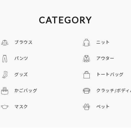
CATEGORY
ブラウス
ニット
パンツ
アウター
グッズ
トートバッグ
かごバッグ
クラッチ/
ボディ
マスク
ペット