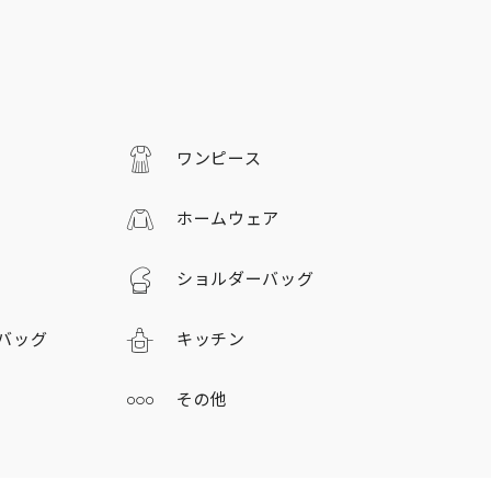
ワンピース
ホームウェア
ショルダーバッグ
バッグ
キッチン
その他