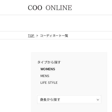
TOP
コーディネート一覧
タイプから探す
WOMENS
MENS
LIFE STYLE
身長から探す