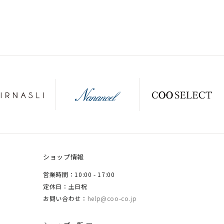
ショップ情報
営業時間：10:00 - 17:00
定休日：土日祝
お問い合わせ：
help@coo-co.jp