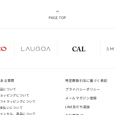
PAGE TOP
くある質問
特定商取引法に基づく表記
品について
プライバシーポリシー
ョッピングについて
メールマガジン登録
フトラッピングについて
LINE友だち追加
支払いについて
ャンセル、返品について