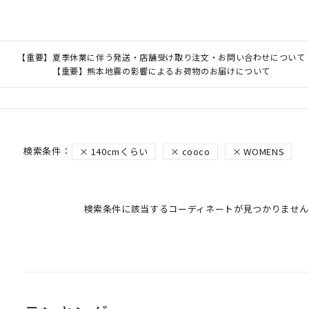
【重要】夏季休業に伴う発送・店舗受け取り注文・お問い合わせについて
【重要】熊本地震の影響によるお荷物のお届けについて
140cmくらい
cooco
WOMENS
検索条件に該当するコーディネートが見つかりません