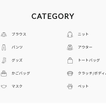
CATEGORY
ブラウス
ニット
パンツ
アウター
グッズ
トートバッグ
かごバッグ
クラッチ/
ボディ
マスク
ペット