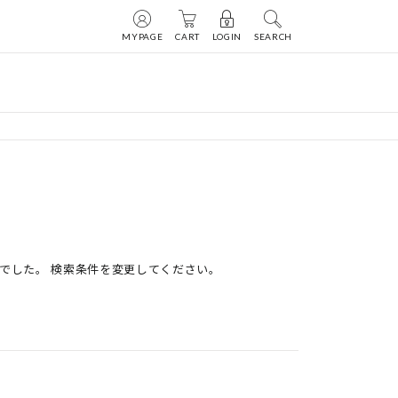
MYPAGE
CART
LOGIN
SEARCH
でした。 検索条件を変更してください。