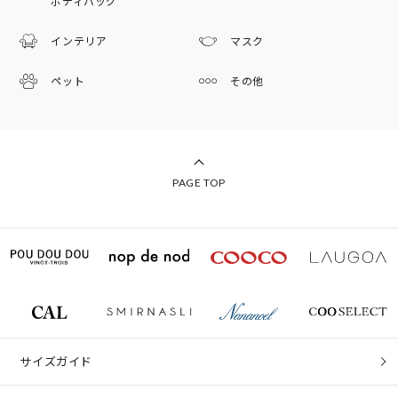
ボディバッグ
インテリア
マスク
ペット
その他
PAGE TOP
サイズガイド