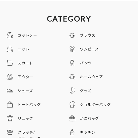
CATEGORY
カットソー
ブラウス
ニット
ワンピース
スカート
パンツ
アウター
ホームウェア
シューズ
グッズ
トートバッグ
ショルダーバッグ
リュック
かごバッグ
クラッチ/
キッチン