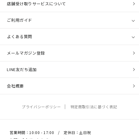
店舗受け取りサービスについて
ご利用ガイド
よくある質問
メールマガジン登録
LINE友だち追加
会社概要
プライバシーポリシー
特定商取引法に基づく表記
営業時間：10:00 - 17:00 / 定休日：土日祝