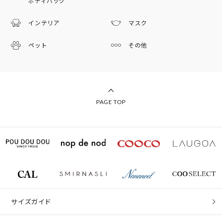
ボディバッグ
インテリア
マスク
ペット
その他
PAGE TOP
サイズガイド