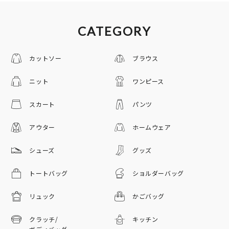
CATEGORY
カットソー
ブラウス
ニット
ワンピース
スカート
パンツ
アウター
ホームウェア
シューズ
グッズ
トートバッグ
ショルダーバッグ
リュック
かごバッグ
クラッチ/
キッチン