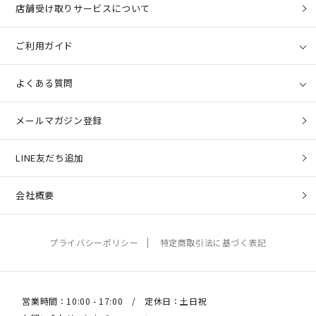
店舗受け取りサービスについて
ご利用ガイド
よくある質問
メールマガジン登録
LINE友だち追加
会社概要
プライバシーポリシー
特定商取引法に基づく表記
営業時間：10:00 - 17:00 / 定休日：土日祝