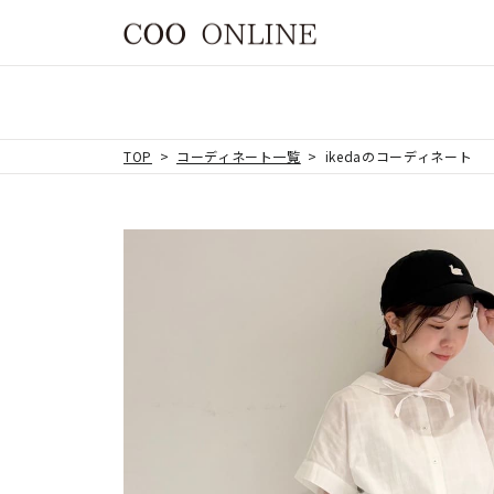
TOP
コーディネート一覧
ikedaのコーディネート