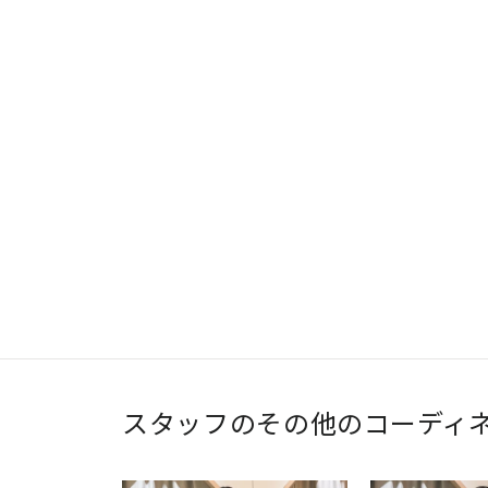
スタッフのその他のコーディ