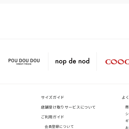
サイズガイド
よ
店舗受け取りサービスについて
商
シ
ご利用ガイド
ギ
会員登録について
お