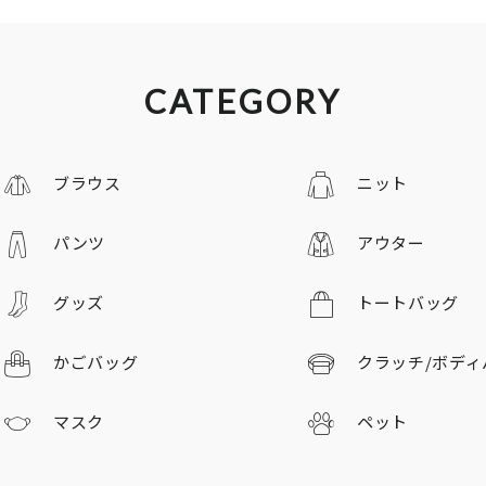
CATEGORY
ブラウス
ニット
パンツ
アウター
グッズ
トートバッグ
かごバッグ
クラッチ/
ボディ
マスク
ペット