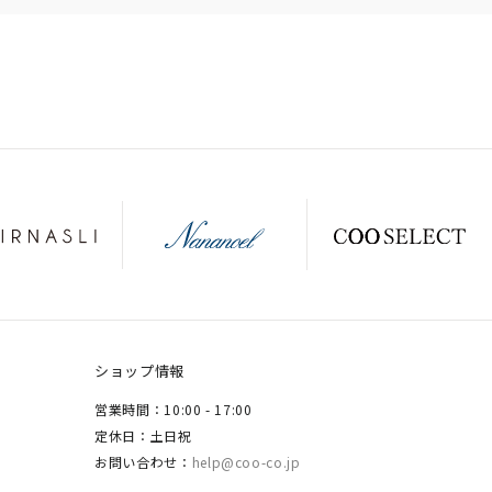
ショップ情報
営業時間：10:00 - 17:00
定休日：土日祝
お問い合わせ：
help@coo-co.jp