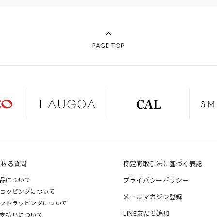
PAGE TOP
くある質問
特定商取引法に基づく表記
品について
プライバシーポリシー
ョッピングについて
メールマガジン登録
フトラッピングについて
LINE友だち追加
支払いについて