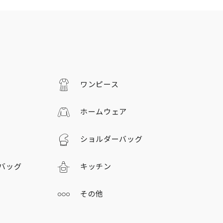
ワンピース
ホームウェア
ショルダーバッグ
バッグ
キッチン
その他