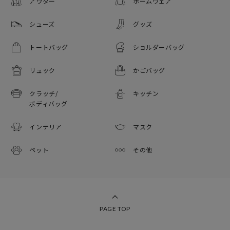
アウター
ホームウェア
シューズ
グッズ
トートバッグ
ショルダーバッグ
リュック
かごバッグ
クラッチ/
キッチン
ボディバッグ
インテリア
マスク
ペット
その他
PAGE TOP