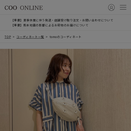
【重要】夏季休業に伴う発送・店舗受け取り注文・お問い合わせについて
【重要】熊本地震の影響によるお荷物のお届けについて
TOP
コーディネート一覧
tomoのコーディネート