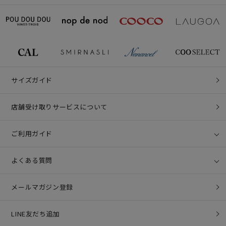
サイズガイド
店舗受け取りサービスについて
ご利用ガイド
よくある質問
メールマガジン登録
LINE友だち追加