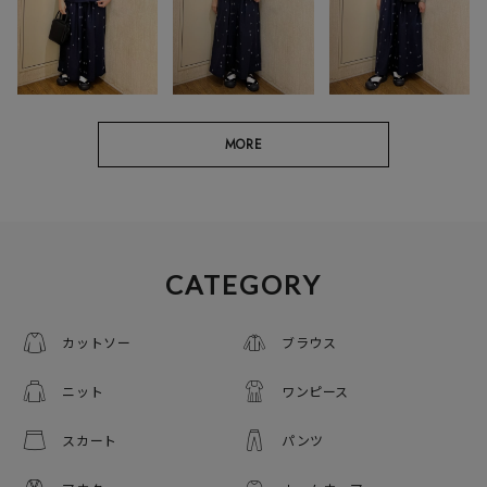
MORE
CATEGORY
カットソー
ブラウス
ニット
ワンピース
スカート
パンツ