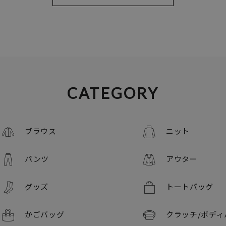
CATEGORY
ブラウス
ニット
パンツ
アウター
グッズ
トートバッグ
かごバッグ
クラッチ/
ボディ