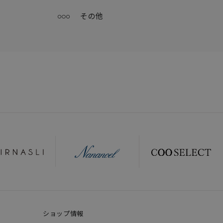
その他
ショップ情報