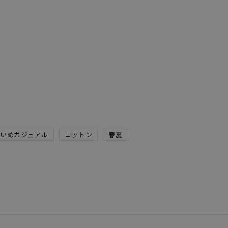
いめカジュアル
コットン
春夏