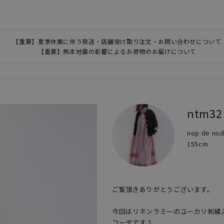
【重要】夏季休業に伴う発送・店舗受け取り注文・お問い合わせについて
【重要】熊本地震の影響によるお荷物のお届けについて
ntm32
nop de 
155cm
ご覧頂きありがとうございます。

今回はリネンラミーのユーカリ刺繍
コーデです♪
