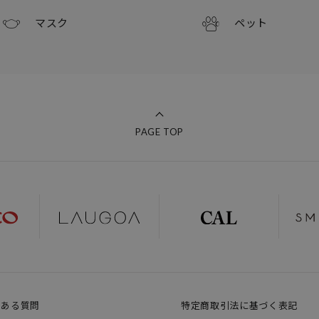
マスク
ペット
PAGE TOP
くある質問
特定商取引法に基づく表記