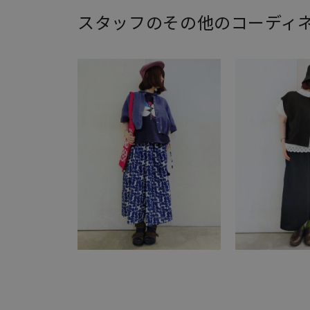
スタッフのその他のコーディ