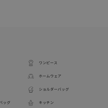
ワンピース
ホームウェア
ショルダーバッグ
バッグ
キッチン