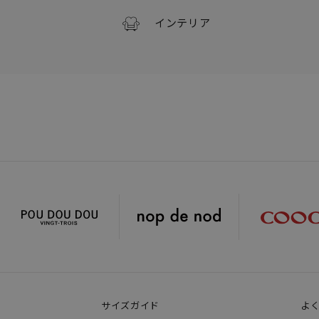
インテリア
サイズガイド
よ