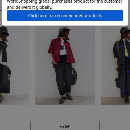
ネート
MORE