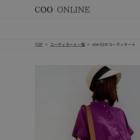
TOP
コーディネート一覧
ntm32のコーディネート