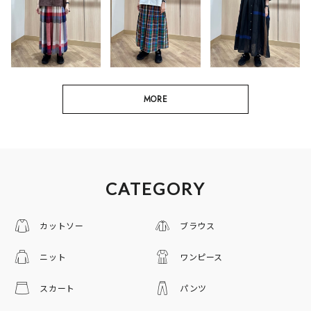
MORE
CATEGORY
カットソー
ブラウス
ニット
ワンピース
スカート
パンツ