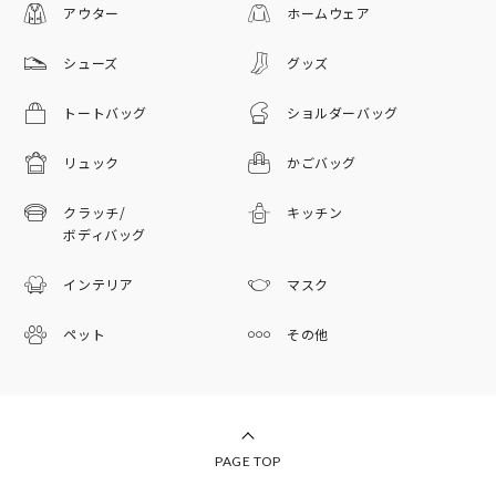
アウター
ホームウェア
シューズ
グッズ
トートバッグ
ショルダーバッグ
リュック
かごバッグ
クラッチ/
キッチン
ボディバッグ
インテリア
マスク
ペット
その他
PAGE TOP