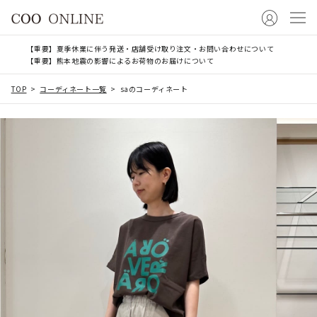
【重要】夏季休業に伴う発送・店舗受け取り注文・お問い合わせについて
【重要】熊本地震の影響によるお荷物のお届けについて
TOP
コーディネート一覧
saのコーディネート