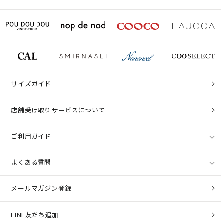
サイズガイド
店舗受け取りサービスについて
ご利用ガイド
よくある質問
メールマガジン登録
LINE友だち追加