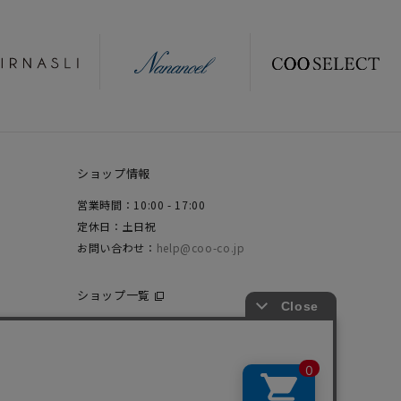
ショップ情報
営業時間：10:00 - 17:00
定休日：土日祝
お問い合わせ：
help@coo-co.jp
ショップ一覧