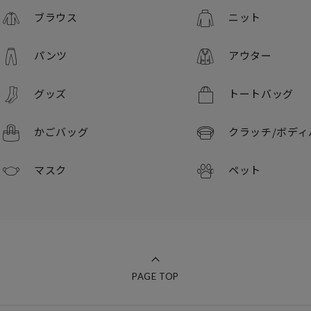
ブラウス
ニット
パンツ
アウター
グッズ
トートバッグ
かごバッグ
クラッチ/
ボディ
マスク
ペット
PAGE TOP