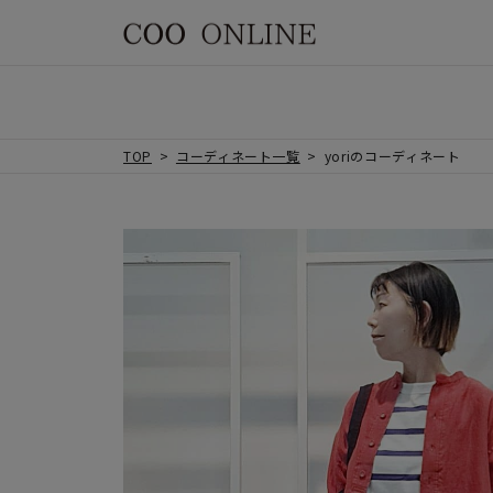
TOP
コーディネート一覧
yoriのコーディネート