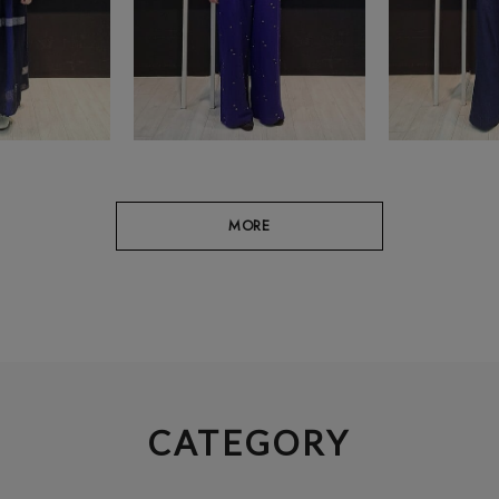
MORE
CATEGORY