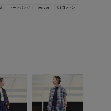
d
トートバッグ
border
USコットン