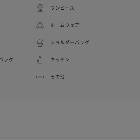
ワンピース
ホームウェア
ショルダーバッグ
バッグ
キッチン
その他