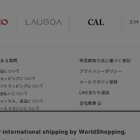
くある質問
特定商取引法に基づく表記
品について
プライバシーポリシー
ョッピングについて
メールマガジン登録
フトラッピングについて
LINE友だち追加
支払いについて
ャンセル、返品について
会社概要
ールマガジンについて
の他