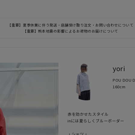
【重要】夏季休業に伴う発送・店舗受け取り注文・お問い合わせについて
【重要】熊本地震の影響によるお荷物のお届けについて
yori
POU DOU
160cm
赤を効かせたスタイル

inには夏らしくブルーボーダー

・シャツ・
