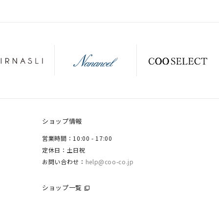
ショップ情報
営業時間：10:00 - 17:00
定休日：土日祝
お問い合わせ：
help@coo-co.jp
ショップ一覧