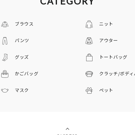
CATEGORY
ブラウス
ニット
パンツ
アウター
グッズ
トートバッグ
かごバッグ
クラッチ/
ボディ
マスク
ペット