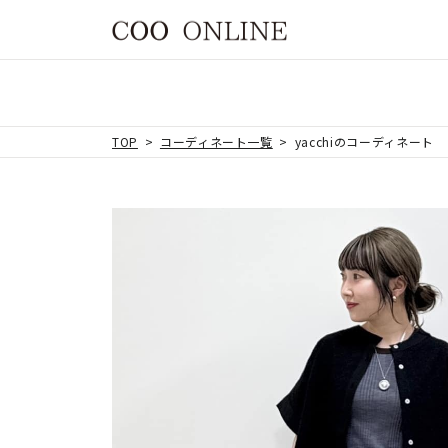
TOP
コーディネート一覧
yacchiのコーディネート