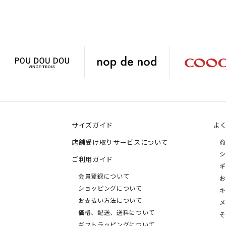
サイズガイド
よ
店舗受け取りサービスについて
商
シ
ご利用ガイド
ギ
会員登録について
お
ショッピングについて
キ
お支払い方法について
メ
価格、配送、送料について
そ
ギフトラッピングについて