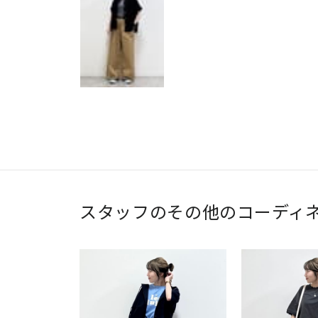
スタッフのその他のコーディ