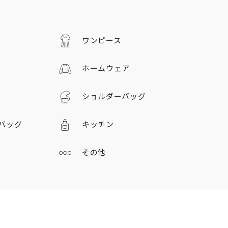
ワンピース
ホームウェア
ショルダーバッグ
バッグ
キッチン
その他