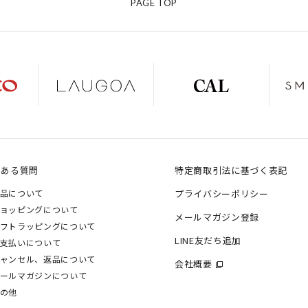
PAGE TOP
くある質問
特定商取引法に基づく表記
品について
プライバシーポリシー
ョッピングについて
メールマガジン登録
フトラッピングについて
LINE友だち追加
支払いについて
ャンセル、返品について
会社概要
ールマガジンについて
の他