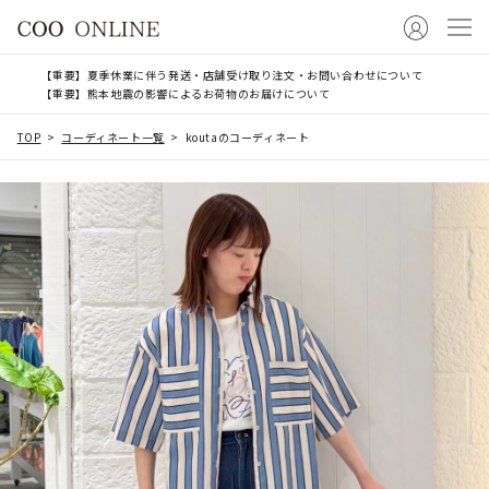
【重要】夏季休業に伴う発送・店舗受け取り注文・お問い合わせについて
【重要】熊本地震の影響によるお荷物のお届けについて
TOP
コーディネート一覧
koutaのコーディネート