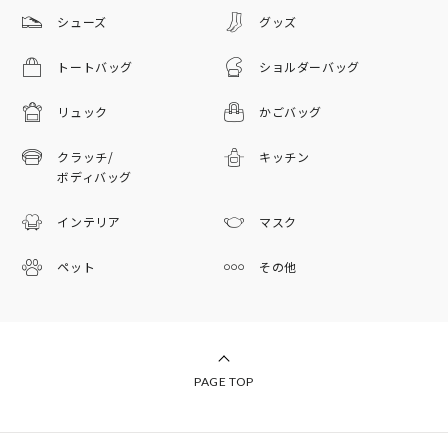
シューズ
グッズ
トートバッグ
ショルダーバッグ
リュック
かごバッグ
クラッチ/
キッチン
ボディバッグ
インテリア
マスク
ペット
その他
PAGE TOP