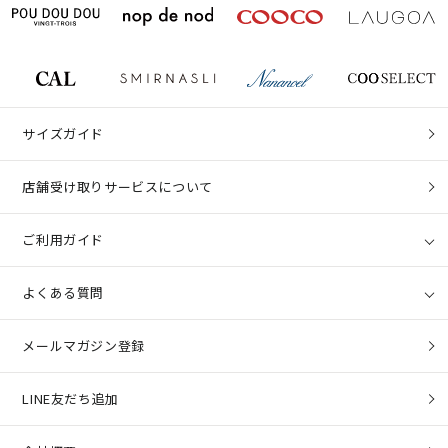
サイズガイド
店舗受け取りサービスについて
ご利用ガイド
よくある質問
メールマガジン登録
LINE友だち追加