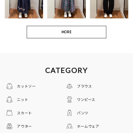
MORE
CATEGORY
カットソー
ブラウス
ニット
ワンピース
スカート
パンツ
アウター
ホームウェア