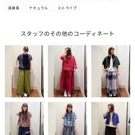
高身長
ナチュラル
ストライプ
スタッフのその他のコーディネート