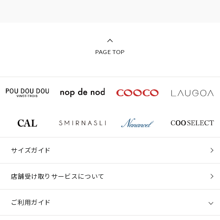
PAGE TOP
サイズガイド
店舗受け取りサービスについて
ご利用ガイド