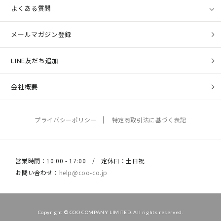
よくある質問
メールマガジン登録
LINE友だち追加
会社概要
プライバシーポリシー
特定商取引法に基づく表記
営業時間：10:00 - 17:00 / 定休日：土日祝
お問い合わせ：
help@coo-co.jp
Copyright © COO COMPANY LIMITED. All rights reserved.