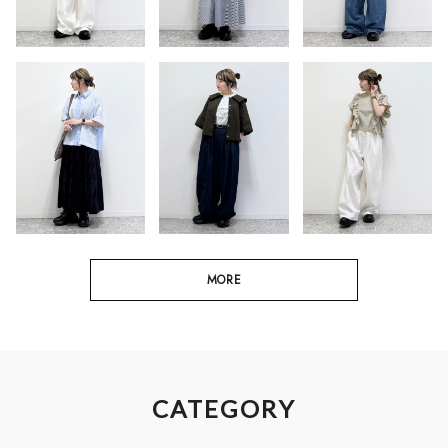
MORE
CATEGORY