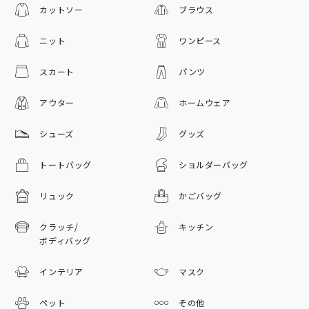
カットソー
ブラウス
ニット
ワンピース
スカート
パンツ
アウター
ホームウェア
シューズ
グッズ
トートバッグ
ショルダーバッグ
リュック
かごバッグ
クラッチ/
キッチン
ボディバッグ
インテリア
マスク
ペット
その他