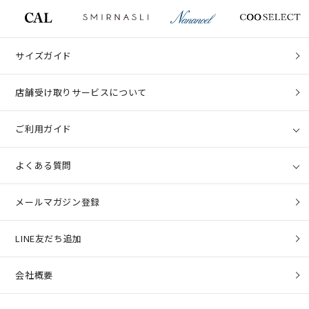
サイズガイド
店舗受け取りサービスについて
ご利用ガイド
よくある質問
メールマガジン登録
LINE友だち追加
会社概要