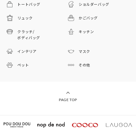
トートバッグ
ショルダーバッグ
リュック
かごバッグ
クラッチ/
キッチン
ボディバッグ
インテリア
マスク
ペット
その他
PAGE TOP