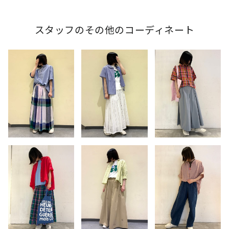
スタッフのその他のコーディネート