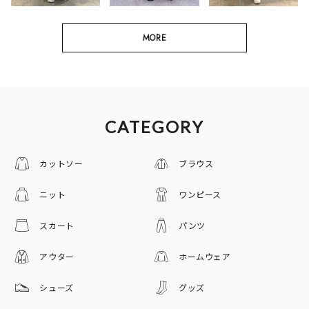
MORE
CATEGORY
カットソー
ブラウス
ニット
ワンピース
スカート
パンツ
アウター
ホームウェア
シューズ
グッズ