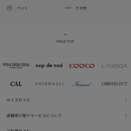
ペット
その他
PAGE TOP
サイズガイド
店舗受け取りサービスについて
ご利用ガイド