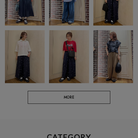
MORE
CATEGORY