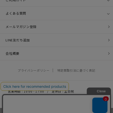
よくある質問
メールマガジン登録
LINE友だち追加
会社概要
プライバシーポリシー
特定商取引法に基づく表記
営業時間：10:00 - 17:00 / 定休日：土日祝
お問い合わせ：
help@coo-co.jp