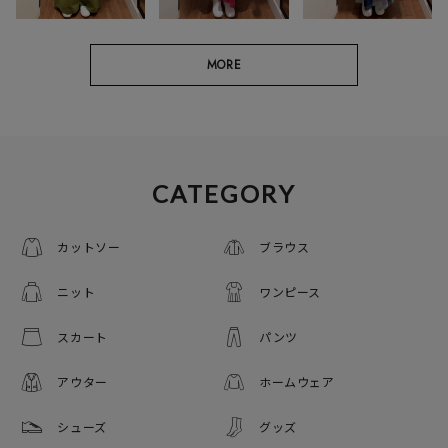
MORE
CATEGORY
カットソー
ブラウス
ニット
ワンピース
スカート
パンツ
アウター
ホームウェア
シューズ
グッズ