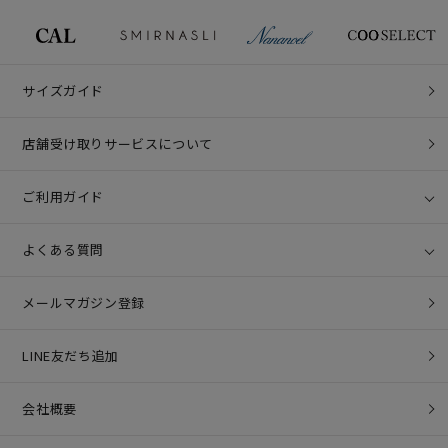
サイズガイド
店舗受け取りサービスについて
ご利用ガイド
よくある質問
メールマガジン登録
LINE友だち追加
会社概要