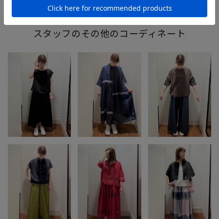
スタッフのその他のコーディネート