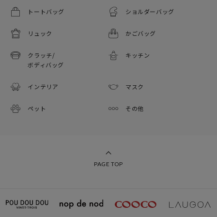
トートバッグ
ショルダーバッグ
リュック
かごバッグ
クラッチ/
キッチン
ボディバッグ
インテリア
マスク
ペット
その他
PAGE TOP