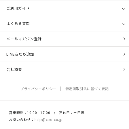
ご利用ガイド
よくある質問
メールマガジン登録
LINE友だち追加
会社概要
プライバシーポリシー
特定商取引法に基づく表記
営業時間：10:00 - 17:00 / 定休日：土日祝
お問い合わせ：
help@coo-co.jp