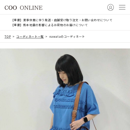
【重要】夏季休業に伴う発送・店舗受け取り注文・お問い合わせについて
【重要】熊本地震の影響によるお荷物のお届けについて
TOP
コーディネート一覧
nawataのコーディネート