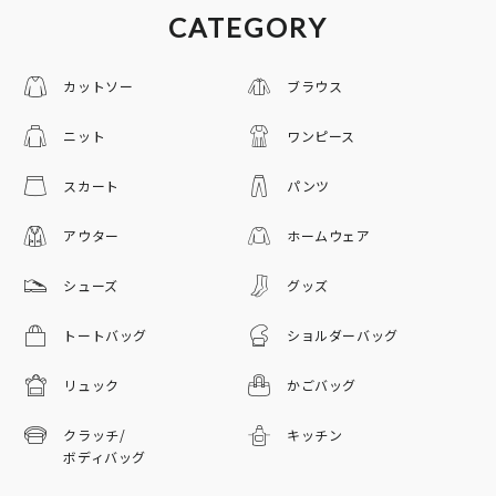
CATEGORY
カットソー
ブラウス
ニット
ワンピース
スカート
パンツ
アウター
ホームウェア
シューズ
グッズ
トートバッグ
ショルダーバッグ
リュック
かごバッグ
クラッチ/
キッチン
ボディバッグ