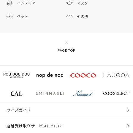
インテリア
マスク
ペット
その他
PAGE TOP
サイズガイド
店舗受け取りサービスについて